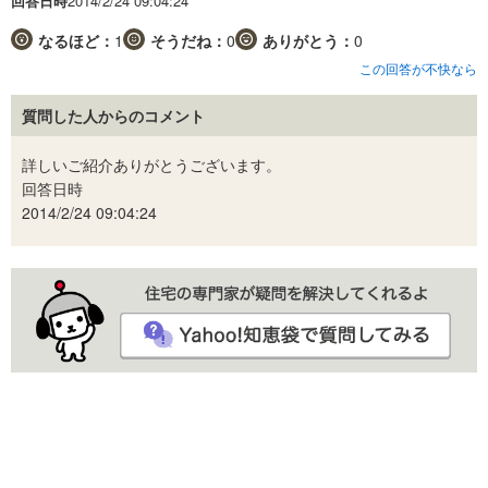
回答日時
2014/2/24 09:04:24
なるほど：
1
そうだね：
0
ありがとう：
0
この回答が不快なら
質問した人からのコメント
詳しいご紹介ありがとうございます。
回答日時
2014/2/24 09:04:24