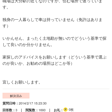
職場は大分駅の近くなのですが、住む場所で迷っていま
す。
独身の一人暮らしで車は持っていません（免許はありま
す）
いかんせん、まったく土地勘が無いのでどういう基準で探
して良いのか分かりません。
家探しのアドバイスをお願いします（どういう基準で選ぶ
のが良いか、お勧めの場所はどこか等）
宜しくお願いします。
解決済み
質問日時
2014/2/17 15:23:30
0枚
回答数
3
閲覧数
1693
お礼