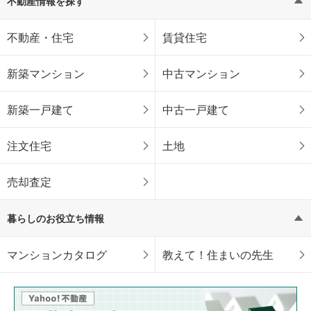
不動産情報を探す
不動産・住宅
賃貸住宅
新築マンション
中古マンション
新築一戸建て
中古一戸建て
注文住宅
土地
売却査定
暮らしのお役立ち情報
マンションカタログ
教えて！住まいの先生