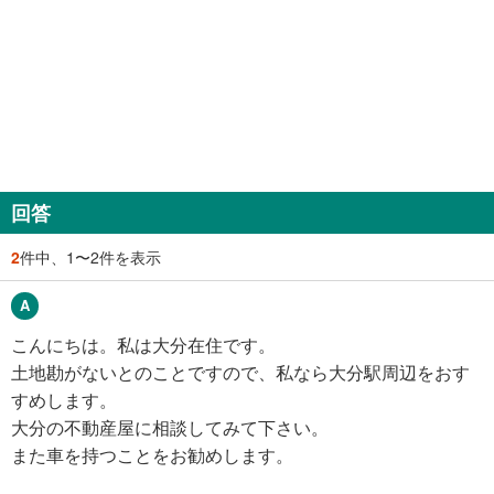
回答
2
件中、1〜2件を表示
こんにちは。私は大分在住です。
土地勘がないとのことですので、私なら大分駅周辺をおす
すめします。
大分の不動産屋に相談してみて下さい。
また車を持つことをお勧めします。