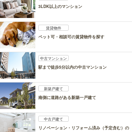
3LDK以上のマンション
賃貸物件
ペット可・相談可の賃貸物件を探す
中古マンション
駅まで徒歩5分以内の中古マンション
新築戸建て
南側に道路がある新築一戸建て
中古戸建て
リノベーション・リフォーム済み（予定含む）の