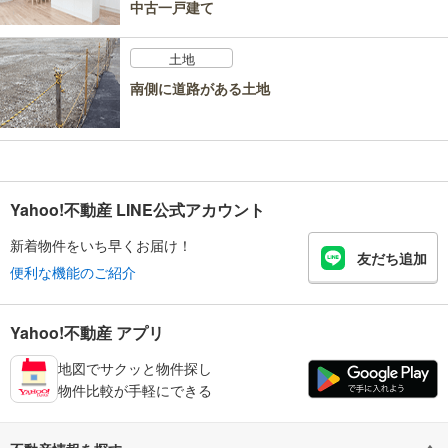
中古一戸建て
土地
南側に道路がある土地
Yahoo!不動産 LINE公式アカウント
新着物件をいち早くお届け！
友だち追加
便利な機能のご紹介
Yahoo!不動産 アプリ
地図でサクッと物件探し
物件比較が手軽にできる