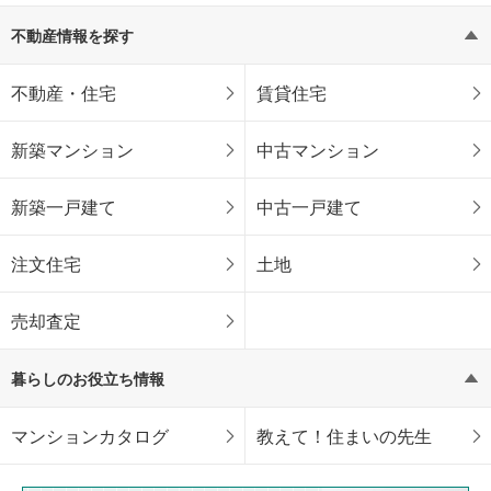
不動産情報を探す
不動産・住宅
賃貸住宅
新築マンション
中古マンション
新築一戸建て
中古一戸建て
注文住宅
土地
売却査定
暮らしのお役立ち情報
マンションカタログ
教えて！住まいの先生