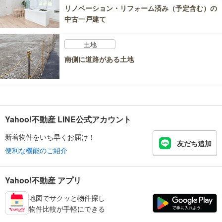
リノベーション・リフォーム済み（予定含む）の
中古一戸建て
土地
南側に道路がある土地
Yahoo!不動産 LINE公式アカウント
新着物件をいち早くお届け！
友だち追加
便利な機能のご紹介
Yahoo!不動産 アプリ
地図でサクッと物件探し
物件比較が手軽にできる