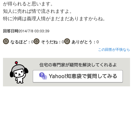
が得られると思います。
知人に売れば情で流されますよ。
特に沖縄は義理人情がまだまだありますからね。
回答日時
2014/7/8 03:03:39
なるほど：
0
そうだね：
0
ありがとう：
0
この回答が不快なら