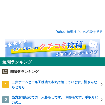
Yahoo!知恵袋でこの相談を見る
週間ランキング
閲覧数ランキング
三井ホームと一条工務店で本気で迷っています。皆さんな
1
らどちら...
当方女性初めての一人暮らしです。 車持ちです。手取り25
2
万の...