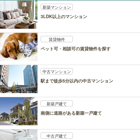
新築マンション
3LDK以上のマンション
賃貸物件
ペット可・相談可の賃貸物件を探す
中古マンション
駅まで徒歩5分以内の中古マンション
新築戸建て
南側に道路がある新築一戸建て
中古戸建て