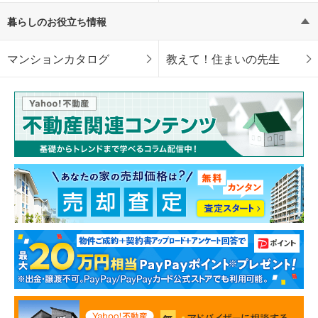
暮らしのお役立ち情報
マンションカタログ
教えて！住まいの先生