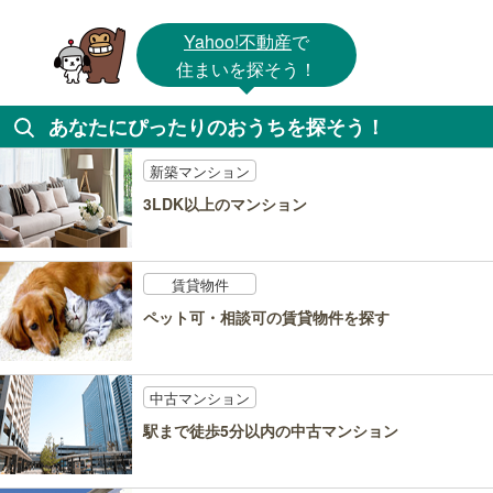
Yahoo!不動産
で
住まいを探そう！
あなたにぴったりのおうちを探そう！
新築マンション
3LDK以上のマンション
賃貸物件
ペット可・相談可の賃貸物件を探す
中古マンション
駅まで徒歩5分以内の中古マンション