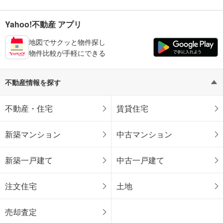
Yahoo!不動産 アプリ
地図でサクッと物件探し
物件比較が手軽にできる
不動産情報を探す
不動産・住宅
賃貸住宅
新築マンション
中古マンション
新築一戸建て
中古一戸建て
注文住宅
土地
売却査定