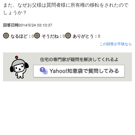
また、なぜお父様は質問者様に所有権の移転をされたので
しょうか？
回答日時
2014/5/24 03:10:37
なるほど：
0
そうだね：
0
ありがとう：
0
この回答が不快なら