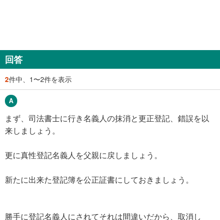
回答
2
件中、1〜2件を表示
まず、司法書士に行き名義人の抹消と更正登記、錯誤を以
来しましょう。
更に真性登記名義人を父親に戻しましょう。
新たに出来た登記簿を公正証書にしておきましょう。
勝手に登記名義人にされてそれは間違いだから、取消し