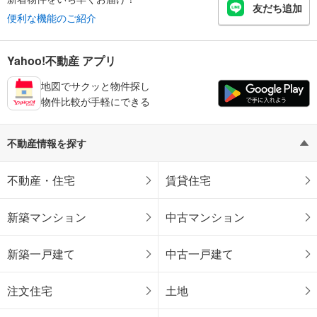
友だち追加
便利な機能のご紹介
Yahoo!不動産 アプリ
地図でサクッと物件探し
物件比較が手軽にできる
不動産情報を探す
不動産・住宅
賃貸住宅
新築マンション
中古マンション
新築一戸建て
中古一戸建て
注文住宅
土地