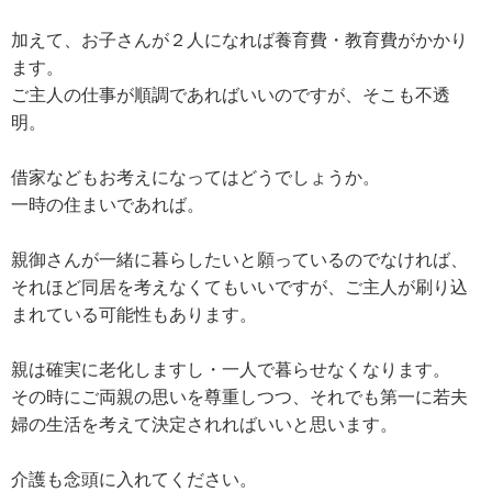
加えて、お子さんが２人になれば養育費・教育費がかかり
ます。
ご主人の仕事が順調であればいいのですが、そこも不透
明。
借家などもお考えになってはどうでしょうか。
一時の住まいであれば。
親御さんが一緒に暮らしたいと願っているのでなければ、
それほど同居を考えなくてもいいですが、ご主人が刷り込
まれている可能性もあります。
親は確実に老化しますし・一人で暮らせなくなります。
その時にご両親の思いを尊重しつつ、それでも第一に若夫
婦の生活を考えて決定されればいいと思います。
介護も念頭に入れてください。