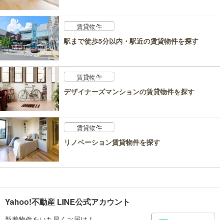
賃貸物件
駅まで徒歩5分以内・駅近の賃貸物件を探す
賃貸物件
デザイナーズマンションの賃貸物件を探す
賃貸物件
リノベーション賃貸物件を探す
Yahoo!不動産 LINE公式アカウント
新着物件をいち早くお届け！