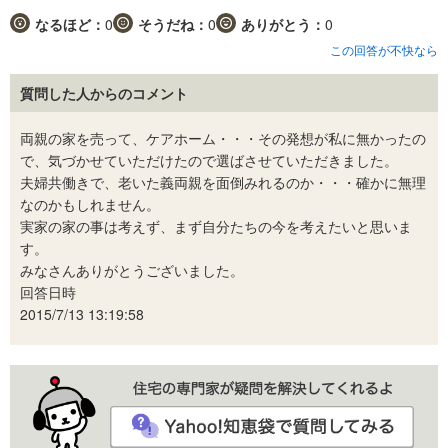
なるほど：
0
そうだね：
0
ありがとう：
0
この回答が不快なら
質問した人からのコメント
両親の家を売って、ケアホーム・・・その発想が私に無かったの
で、気づかせていただけたので選ばさせていただきました。
夫婦共働きで、老いた義両親を面倒みれるのか・・・確かに無理
なのかもしれません。
実家の家の事は考えず、まず自分たちの今を考えたいと思いま
す。
みなさんありがとうございました。
回答日時
2015/7/13 13:19:58