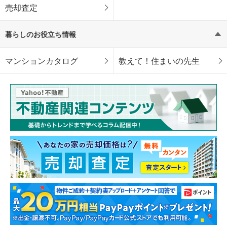
売却査定
暮らしのお役立ち情報
マンションカタログ
教えて！住まいの先生