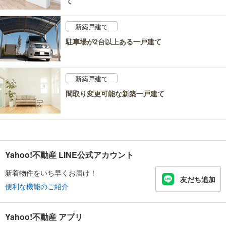
て
新築戸建て
駐車場が2台以上ある一戸建て
新築戸建て
間取り変更可能な新築一戸建て
Yahoo!不動産 LINE公式アカウント
新着物件をいち早くお届け！
友だち追加
便利な機能のご紹介
Yahoo!不動産 アプリ