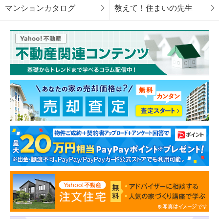
マンションカタログ
教えて！住まいの先生