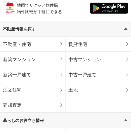
地図でサクッと物件探し
物件比較が手軽にできる
不動産情報を探す
不動産・住宅
賃貸住宅
新築マンション
中古マンション
新築一戸建て
中古一戸建て
注文住宅
土地
売却査定
暮らしのお役立ち情報