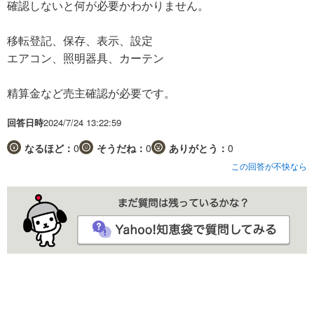
確認しないと何が必要かわかりません。
移転登記、保存、表示、設定
エアコン、照明器具、カーテン
精算金など売主確認が必要です。
回答日時
2024/7/24 13:22:59
なるほど：
0
そうだね：
0
ありがとう：
0
この回答が不快なら