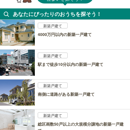
あなたにぴったりのおうちを探そう！
新築戸建て
4000万円以内の新築一戸建て
新築戸建て
駅まで徒歩10分以内の新築一戸建て
新築戸建て
南側に道路がある新築一戸建て
新築戸建て
総区画数50戸以上の大規模分譲地の新築一戸建