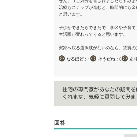
せん。（ご気分を害されましたらすみま
治療もステップが進むと、時間的にも金
と思います。
子供ができたらできたで、学区や子育て
生活圏が変わってくると思います。
実家へ戻る選択肢がないのなら、賃貸の
なるほど：
1
そうだね：
0
あ
回答