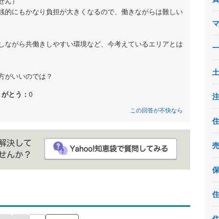
せん）
銭的にもかなり負担が大きくなるので、働きながらは難しい
しながら共働きしやすい環境など、今考えているエリアとは
方がいいのでは？
りがとう：
0
この回答が不快なら