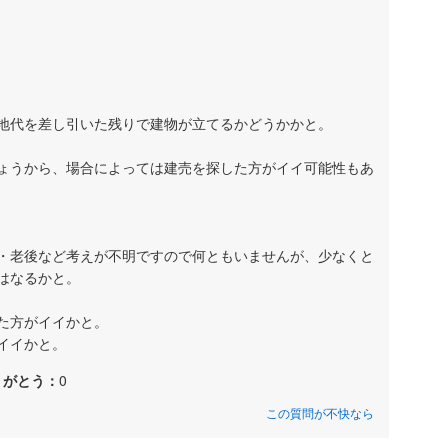
地代を差し引いた残りで建物が立てるかどうかかと。
ょうから、場合によっては建売を探した方がイイ可能性もあ
・老後など考えが不明ですので何ともいませんが、少なくと
はなるかと。
た方がイイかと。
イイかと。
りがとう：
0
この質問が不快なら