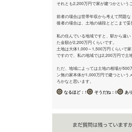
それとも2,200万円で家が建つかという
前者の場合は世帯年収から考えて問題な
後者の場合は、土地の値段とどこまで妥
私の住んでいる地域ですと、駅から遠い
た金額が2,200万円くらいです。
土地は大体1,000～1,500万円くらい
ですので、私の地域では2,200万円で
ただ、地域によっては土地の相場が50
ン無の家本体が1,000万円で建つとい
ろかなと思います。
なるほど：
1
そうだね：
0
あ