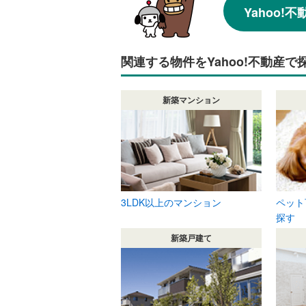
Yahoo
関連する物件をYahoo!不動産で
新築マンション
3LDK以上のマンション
ペット
探す
新築戸建て