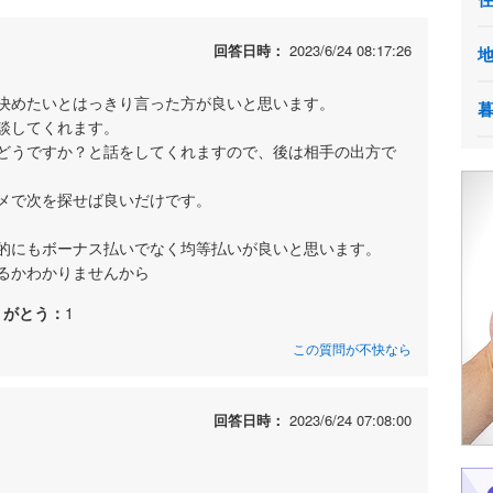
回答日時：
2023/6/24 08:17:26
決めたいとはっきり言った方が良いと思います。
談してくれます。
どうですか？と話をしてくれますので、後は相手の出方で
メで次を探せば良いだけです。
的にもボーナス払いでなく均等払いが良いと思います。
るかわかりませんから
りがとう：
1
この質問が不快なら
回答日時：
2023/6/24 07:08:00