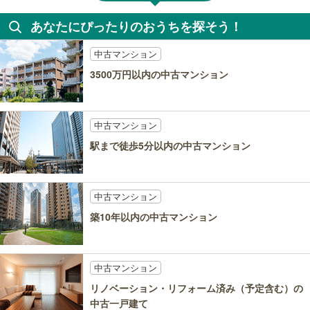
あなたにぴったりのおうちを探そう！
中古マンション
3500万円以内の中古マンション
中古マンション
駅まで徒歩5分以内の中古マンション
中古マンション
築10年以内の中古マンション
中古マンション
リノベーション・リフォーム済み（予定含む）の
中古一戸建て