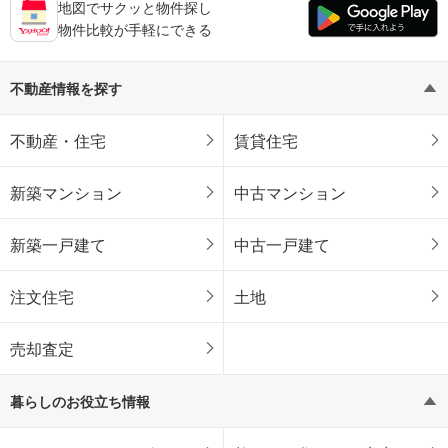
地図でサクッと物件探し
物件比較が手軽にできる
不動産情報を探す
不動産・住宅
賃貸住宅
新築マンション
中古マンション
新築一戸建て
中古一戸建て
注文住宅
土地
売却査定
暮らしのお役立ち情報