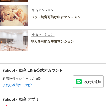
中古マンション
ペット飼育可能な中古マンション
中古マンション
即入居可能な中古マンション
Yahoo!不動産 LINE公式アカウント
新着物件をいち早くお届け！
友だち追加
便利な機能のご紹介
Yahoo!不動産 アプリ