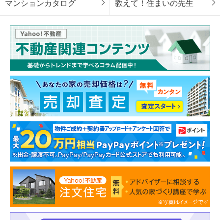
マンションカタログ
教えて！住まいの先生