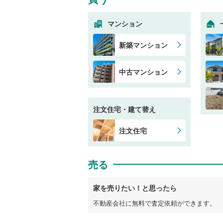
マンション
新築マンション
中古マンション
注文住宅・建て替え
注文住宅
売る
家を売りたい！と思ったら
不動産会社に無料で査定依頼ができます。