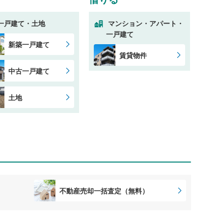
一戸建て・土地
マンション・アパート・
一戸建て
新築一戸建て
賃貸物件
中古一戸建て
土地
不動産売却一括査定（無料）