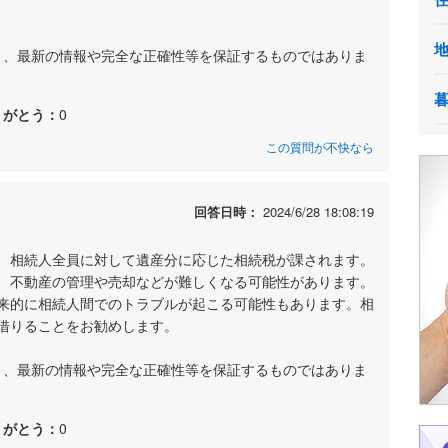
あり、最新の情報や完全な正確性等を保証するものではありま
りがとう：
0
この質問が不快なら
回答日時：
2024/6/28 18:08:19
、相続人全員に対して遺産分に応じた相続税が課されます。
、不動産の管理や売却などが難しくなる可能性があります。
来的に相続人間でのトラブルが起こる可能性もあります。相
借りることをお勧めします。
あり、最新の情報や完全な正確性等を保証するものではありま
りがとう：
0