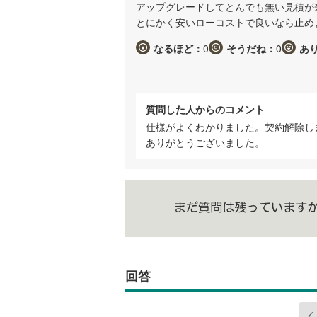
アップグレードしてとんでも無い見積が
とにかく安いローコストで良いなら止め
なるほど：
0
そうだね：
0
あ
質問した人からのコメント
仕様がよくわかりました。契約解除し
ありがとうございました。
回答