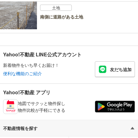
土地
南側に道路がある土地
Yahoo!不動産 LINE公式アカウント
新着物件をいち早くお届け！
友だち追加
便利な機能のご紹介
Yahoo!不動産 アプリ
地図でサクッと物件探し
物件比較が手軽にできる
不動産情報を探す