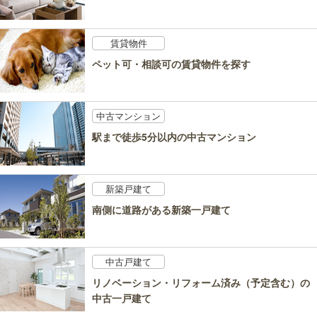
賃貸物件
ペット可・相談可の賃貸物件を探す
中古マンション
駅まで徒歩5分以内の中古マンション
新築戸建て
南側に道路がある新築一戸建て
中古戸建て
リノベーション・リフォーム済み（予定含む）の
中古一戸建て