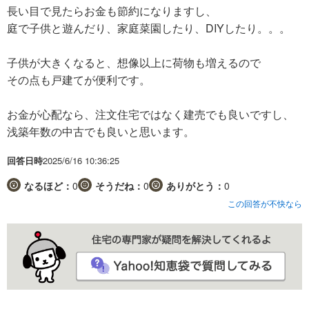
長い目で見たらお金も節約になりますし、
庭で子供と遊んだり、家庭菜園したり、DIYしたり。。。
子供が大きくなると、想像以上に荷物も増えるので
その点も戸建てが便利です。
お金が心配なら、注文住宅ではなく建売でも良いですし、
浅築年数の中古でも良いと思います。
回答日時
2025/6/16 10:36:25
なるほど：
0
そうだね：
0
ありがとう：
0
この回答が不快なら