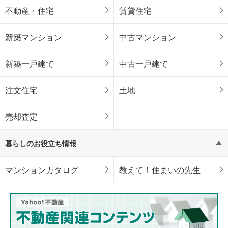
不動産・住宅
賃貸住宅
新築マンション
中古マンション
新築一戸建て
中古一戸建て
注文住宅
土地
売却査定
暮らしのお役立ち情報
マンションカタログ
教えて！住まいの先生