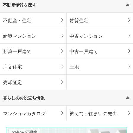
不動産情報を探す
不動産・住宅
賃貸住宅
新築マンション
中古マンション
新築一戸建て
中古一戸建て
注文住宅
土地
売却査定
暮らしのお役立ち情報
マンションカタログ
教えて！住まいの先生