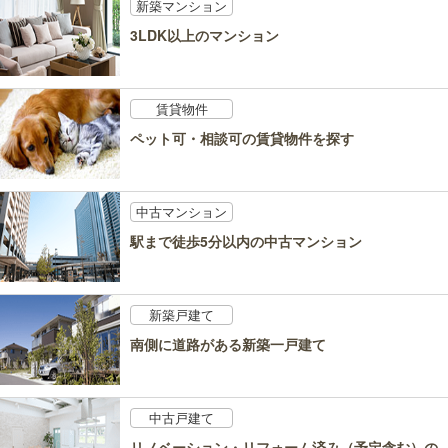
新築マンション
3LDK以上のマンション
賃貸物件
ペット可・相談可の賃貸物件を探す
中古マンション
駅まで徒歩5分以内の中古マンション
新築戸建て
南側に道路がある新築一戸建て
中古戸建て
リノベーション・リフォーム済み（予定含む）の