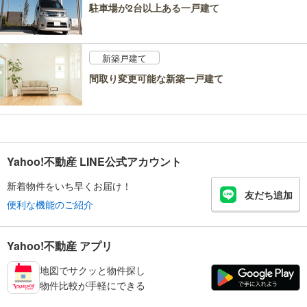
駐車場が2台以上ある一戸建て
新築戸建て
間取り変更可能な新築一戸建て
Yahoo!不動産 LINE公式アカウント
新着物件をいち早くお届け！
友だち追加
便利な機能のご紹介
Yahoo!不動産 アプリ
地図でサクッと物件探し
物件比較が手軽にできる