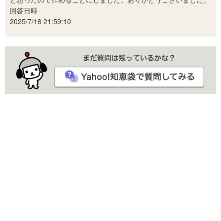
回答日時
2025/7/18 21:59:10