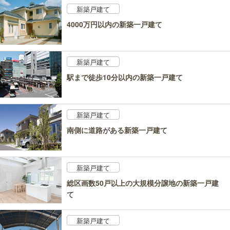
新築戸建て
4000万円以内の新築一戸建て
新築戸建て
駅まで徒歩10分以内の新築一戸建て
新築戸建て
南側に道路がある新築一戸建て
新築戸建て
総区画数50戸以上の大規模分譲地の新築一戸建
て
新築戸建て