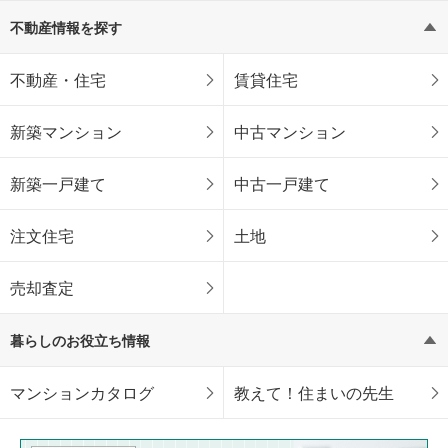
不動産情報を探す
不動産・住宅
賃貸住宅
新築マンション
中古マンション
新築一戸建て
中古一戸建て
注文住宅
土地
売却査定
暮らしのお役立ち情報
マンションカタログ
教えて！住まいの先生