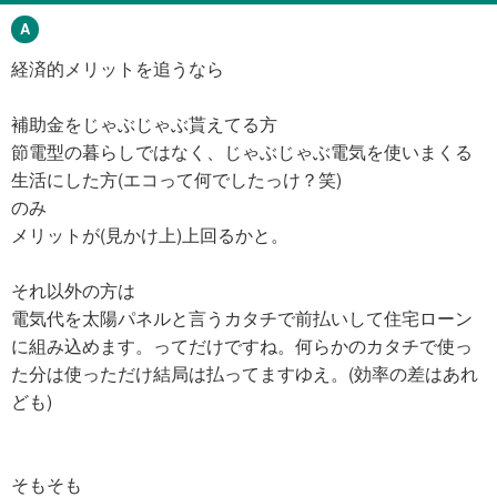
経済的メリットを追うなら
補助金をじゃぶじゃぶ貰えてる方
節電型の暮らしではなく、じゃぶじゃぶ電気を使いまくる
生活にした方(エコって何でしたっけ？笑)
のみ
メリットが(見かけ上)上回るかと。
それ以外の方は
電気代を太陽パネルと言うカタチで前払いして住宅ローン
に組み込めます。ってだけですね。何らかのカタチで使っ
た分は使っただけ結局は払ってますゆえ。(効率の差はあれ
ども)
そもそも