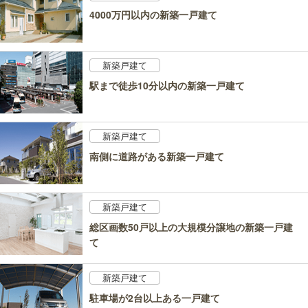
4000万円以内の新築一戸建て
新築戸建て
駅まで徒歩10分以内の新築一戸建て
新築戸建て
南側に道路がある新築一戸建て
新築戸建て
総区画数50戸以上の大規模分譲地の新築一戸建
て
新築戸建て
駐車場が2台以上ある一戸建て