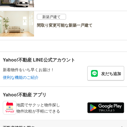
新築戸建て
間取り変更可能な新築一戸建て
Yahoo!不動産 LINE公式アカウント
新着物件をいち早くお届け！
友だち追加
便利な機能のご紹介
Yahoo!不動産 アプリ
地図でサクッと物件探し
物件比較が手軽にできる