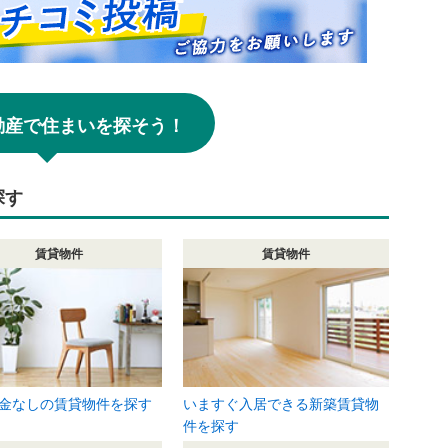
!不動産で住まいを探そう！
探す
賃貸物件
賃貸物件
金なしの賃貸物件を探す
いますぐ入居できる新築賃貸物
件を探す