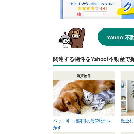
Yahoo
関連する物件をYahoo!不動産で
賃貸物件
ペット可・相談可の賃貸物件を
敷金礼
探す