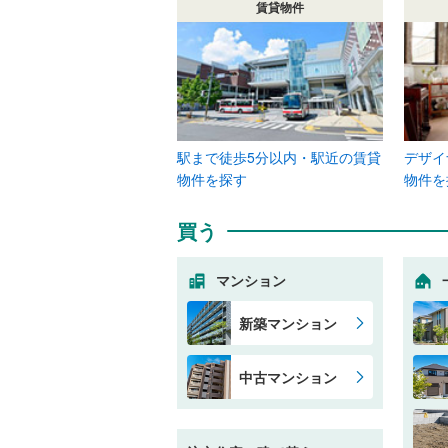
賃貸物件
駅まで徒歩5分以内・駅近の賃貸
デザイ
物件を探す
物件を
買う
マンション
新築マンション
中古マンション