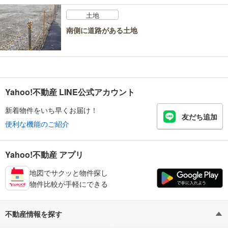
土地
南側に道路がある土地
Yahoo!不動産 LINE公式アカウント
新着物件をいち早くお届け！
友だち追加
便利な機能のご紹介
Yahoo!不動産 アプリ
地図でサクッと物件探し
物件比較が手軽にできる
不動産情報を探す