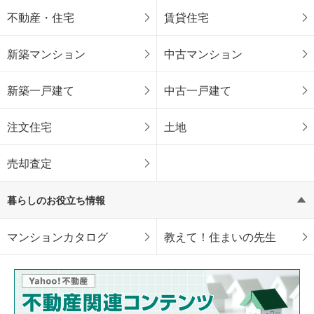
不動産・住宅
賃貸住宅
新築マンション
中古マンション
新築一戸建て
中古一戸建て
注文住宅
土地
売却査定
暮らしのお役立ち情報
マンションカタログ
教えて！住まいの先生