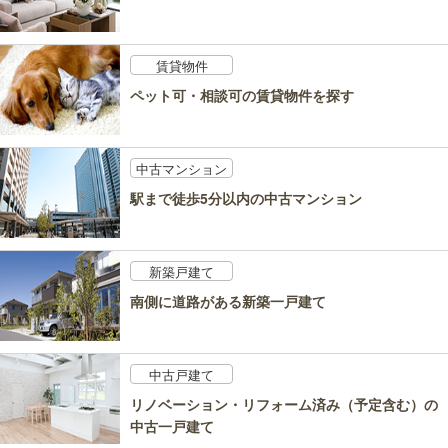
賃貸物件
ペット可・相談可の賃貸物件を探す
中古マンション
駅まで徒歩5分以内の中古マンション
新築戸建て
南側に道路がある新築一戸建て
中古戸建て
リノベーション・リフォーム済み（予定含む）の
中古一戸建て