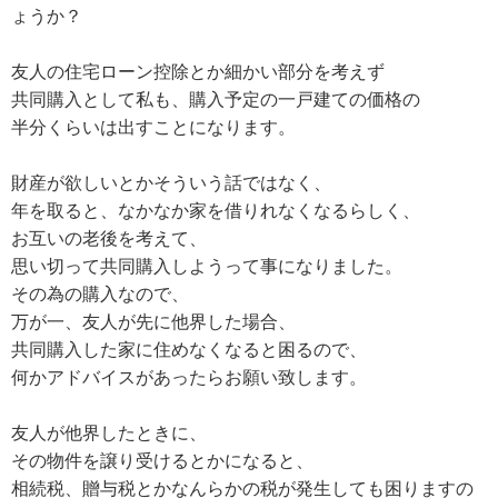
ょうか？
友人の住宅ローン控除とか細かい部分を考えず
共同購入として私も、購入予定の一戸建ての価格の
半分くらいは出すことになります。
財産が欲しいとかそういう話ではなく、
年を取ると、なかなか家を借りれなくなるらしく、
お互いの老後を考えて、
思い切って共同購入しようって事になりました。
その為の購入なので、
万が一、友人が先に他界した場合、
共同購入した家に住めなくなると困るので、
何かアドバイスがあったらお願い致します。
友人が他界したときに、
その物件を譲り受けるとかになると、
相続税、贈与税とかなんらかの税が発生しても困りますの