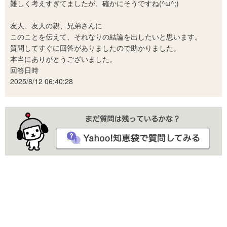
難しく考えすぎてましたが、確かにそうですね(^ω^;)
友人、友人の親、兄弟さんに
このことを伝えて、それなりの結論を出したいと思います。
質問してすぐに回答がありましたので助かりました。
本当にありがとうございました。
回答日時
2025/8/12 06:40:28