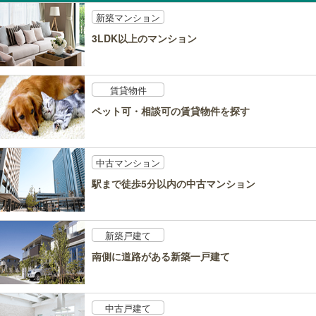
新築マンション
3LDK以上のマンション
賃貸物件
ペット可・相談可の賃貸物件を探す
中古マンション
駅まで徒歩5分以内の中古マンション
新築戸建て
南側に道路がある新築一戸建て
中古戸建て