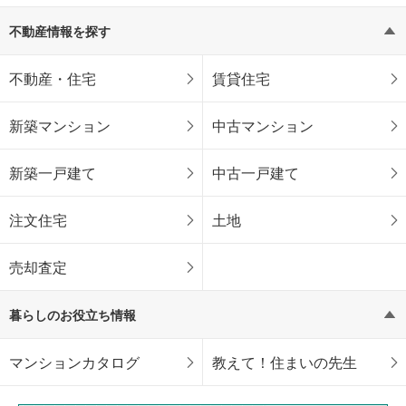
不動産情報を探す
不動産・住宅
賃貸住宅
新築マンション
中古マンション
新築一戸建て
中古一戸建て
注文住宅
土地
売却査定
暮らしのお役立ち情報
マンションカタログ
教えて！住まいの先生