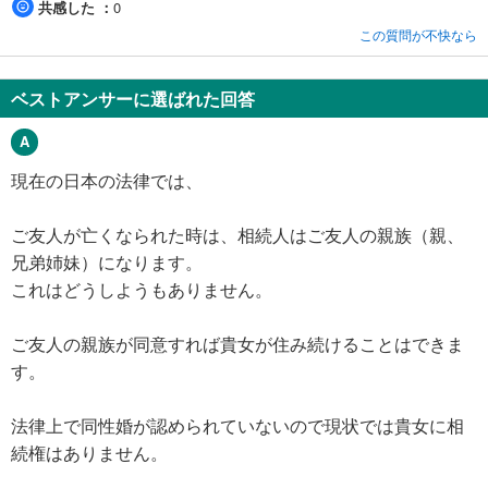
共感した
0
この質問が不快なら
ベストアンサーに選ばれた回答
現在の日本の法律では、
ご友人が亡くなられた時は、相続人はご友人の親族（親、
兄弟姉妹）になります。
これはどうしようもありません。
ご友人の親族が同意すれば貴女が住み続けることはできま
す。
法律上で同性婚が認められていないので現状では貴女に相
続権はありません。