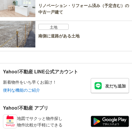
リノベーション・リフォーム済み（予定含む）の
中古一戸建て
土地
南側に道路がある土地
Yahoo!不動産 LINE公式アカウント
新着物件をいち早くお届け！
友だち追加
便利な機能のご紹介
Yahoo!不動産 アプリ
地図でサクッと物件探し
物件比較が手軽にできる