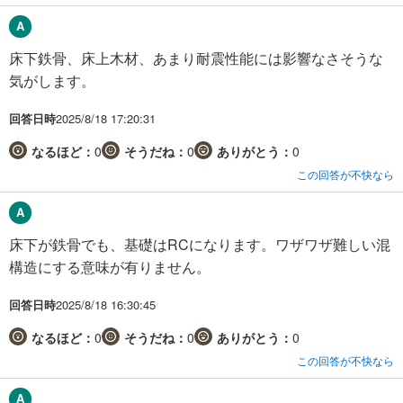
床下鉄骨、床上木材、あまり耐震性能には影響なさそうな
気がします。
回答日時
2025/8/18 17:20:31
なるほど：
0
そうだね：
0
ありがとう：
0
この回答が不快なら
床下が鉄骨でも、基礎はRCになります。ワザワザ難しい混
構造にする意味が有りません。
回答日時
2025/8/18 16:30:45
なるほど：
0
そうだね：
0
ありがとう：
0
この回答が不快なら