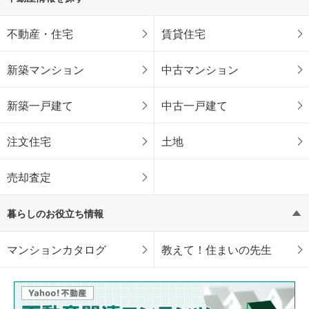
不動産・住宅
賃貸住宅
新築マンション
中古マンション
新築一戸建て
中古一戸建て
注文住宅
土地
売却査定
暮らしのお役立ち情報
マンションカタログ
教えて！住まいの先生