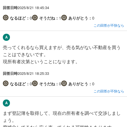
回答日時
2025/8/21 18:45:34
なるほど：
0
そうだね：
1
ありがとう：
0
この回答が不快なら
売ってくれるなら買えますが、売る気がない不動産を買う
ことはできないです。
現所有者次第ということになります。
回答日時
2025/8/21 18:25:33
なるほど：
0
そうだね：
0
ありがとう：
0
この回答が不快なら
まず登記簿を取得して、現在の所有者を調べて交渉しまし
ょう。