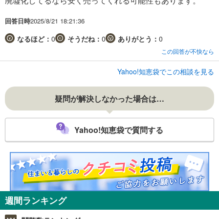
廃墟化してるなら安く売ってくれる可能性もあります。
回答日時
2025/8/21 18:21:36
なるほど：
0
そうだね：
0
ありがとう：
0
この回答が不快なら
Yahoo!知恵袋でこの相談を見る
疑問が解決しなかった場合は…
Yahoo!知恵袋で質問する
週間ランキング