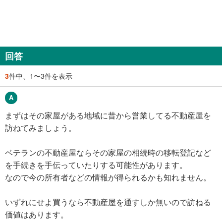
回答
3
件中、1〜3件を表示
まずはその家屋がある地域に昔から営業してる不動産屋を
訪ねてみましょう。
ベテランの不動産屋ならその家屋の相続時の移転登記など
を手続きを手伝っていたりする可能性があります。
なので今の所有者などの情報が得られるかも知れません。
いずれにせよ買うなら不動産屋を通すしか無いので訪ねる
価値はあります。