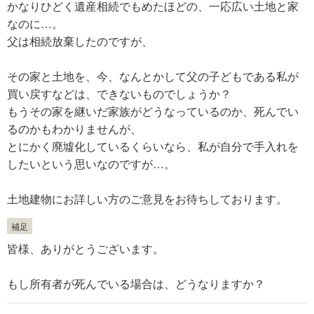
かなりひどく遺産相続でもめたほどの、一応広い土地と家
なのに…。
父は相続放棄したのですが、
その家と土地を、今、なんとかして父の子どもである私が
買い戻すなどは、できないものでしょうか？
もうその家を継いだ家族がどうなっているのか、死んでい
るのかもわかりませんが、
とにかく廃墟化しているくらいなら、私が自分で手入れを
したいという思いなのですが…。
土地建物にお詳しい方のご意見をお待ちしております。
補足
皆様、ありがとうございます。
もし所有者が死んでいる場合は、どうなりますか？