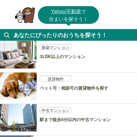
Yahoo!不動産
で
住まいを探そう！
あなたにぴったりのおうちを探そう！
新築マンション
3LDK以上のマンション
賃貸物件
ペット可・相談可の賃貸物件を探す
中古マンション
駅まで徒歩5分以内の中古マンション