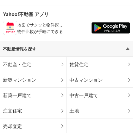
Yahoo!不動産 アプリ
地図でサクッと物件探し
物件比較が手軽にできる
不動産情報を探す
不動産・住宅
賃貸住宅
新築マンション
中古マンション
新築一戸建て
中古一戸建て
注文住宅
土地
売却査定