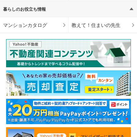
暮らしのお役立ち情報
マンションカタログ
教えて！住まいの先生