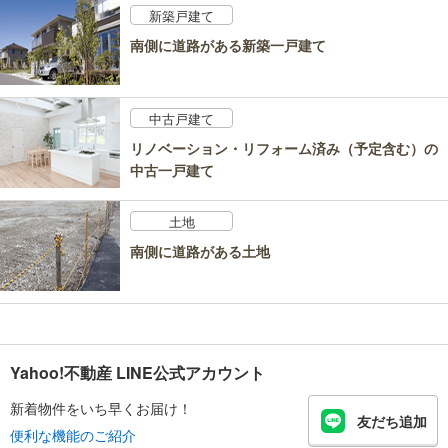
新築戸建て
南側に道路がある新築一戸建て
中古戸建て
リノベーション・リフォーム済み（予定含む）の
中古一戸建て
土地
南側に道路がある土地
Yahoo!不動産 LINE公式アカウント
新着物件をいち早くお届け！
友だち追加
便利な機能のご紹介