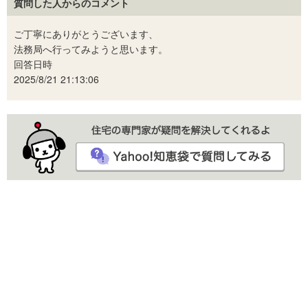
質問した人からのコメント
ご丁寧にありがとうございます、
法務局へ行ってみようと思います。
回答日時
2025/8/21 21:13:06