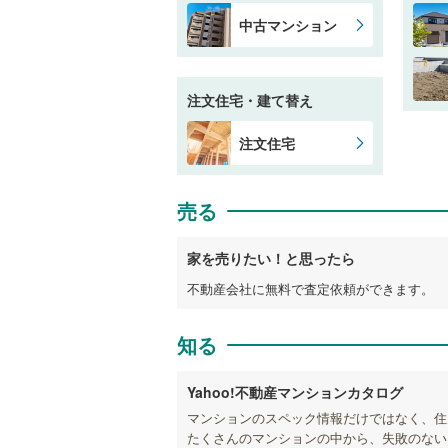
中古マンション
注文住宅・建て替え
注文住宅
売る
家を売りたい！と思ったら
不動産会社に無料で査定依頼ができます。
知る
Yahoo!不動産マンションカタログ
マンションのスペック情報だけではなく、住
たくさんのマンションの中から、失敗のない