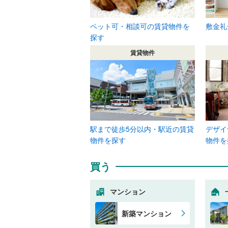
ペット可・相談可の賃貸物件を
敷金礼
探す
賃貸物件
駅まで徒歩5分以内・駅近の賃貸
デザイ
物件を探す
物件を
買う
マンション
新築マンション