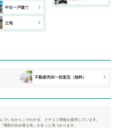
中古一戸建て
土地
不動産売却一括査定（無料）
んでいるからこそわかる、クチコミ情報を提供しています。
「理想の住み替え先」がきっと見つかります。