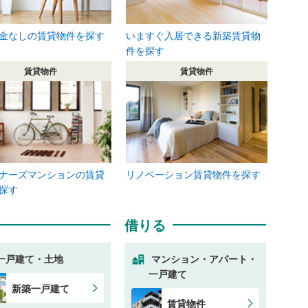
金なしの賃貸物件を探す
いますぐ入居できる新築賃貸物
件を探す
賃貸物件
賃貸物件
ナーズマンションの賃貸
リノベーション賃貸物件を探す
探す
借りる
一戸建て・土地
マンション・アパート・
一戸建て
新築一戸建て
賃貸物件