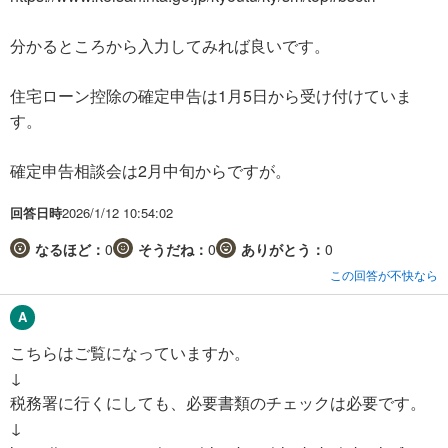
分かるところから入力してみれば良いです。
住宅ローン控除の確定申告は1月5日から受け付けていま
す。
確定申告相談会は2月中旬からですが。
回答日時
2026/1/12 10:54:02
なるほど：
0
そうだね：
0
ありがとう：
0
この回答が不快なら
こちらはご覧になっていますか。
↓
税務署に行くにしても、必要書類のチェックは必要です。
↓