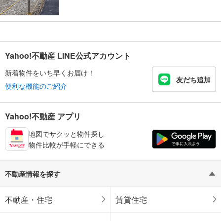
Yahoo!不動産 LINE公式アカウント
新着物件をいち早くお届け！
友だち追加
便利な機能のご紹介
Yahoo!不動産 アプリ
地図でサクッと物件探し
物件比較が手軽にできる
不動産情報を探す
不動産・住宅
賃貸住宅