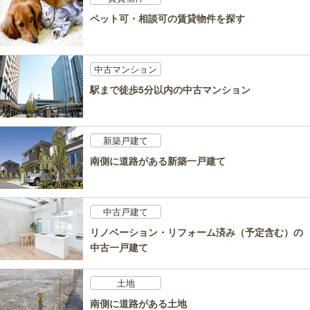
ペット可・相談可の賃貸物件を探す
中古マンション
駅まで徒歩5分以内の中古マンション
新築戸建て
南側に道路がある新築一戸建て
中古戸建て
リノベーション・リフォーム済み（予定含む）の
中古一戸建て
土地
南側に道路がある土地