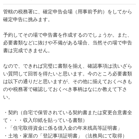
管轄の税務署に、確定申告会場（用事前予約）をしてから
確定申告に挑みます。
予約してその場で申告書を作成するのでしょうか。また、
必要書類などに抜けや不備がある場合、当然その場で申告
書は完成できません。
なので、できれば完璧に書類を揃え、確認事項は洗いざら
い質問して回答を得たいと思います。今のところ必要書類
は以下の通りだと思いますが、その他に揃えておくべきも
のや税務署で確認しておくべき事柄はなにか教えて下さ
い。
・契約（自宅で保管されている契約書または変更合意書全
て・・・収入印紙を貼っている書類）
・「住宅取得資金に係る借入金の年末残高等証明書」
・土地・家屋の「登記事項証明書」（法務局にて取得）