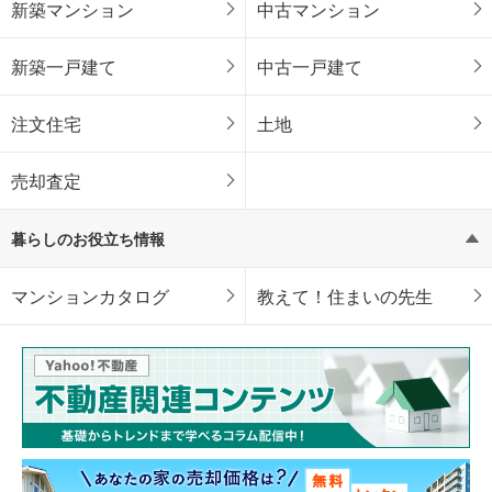
新築マンション
中古マンション
新築一戸建て
中古一戸建て
注文住宅
土地
売却査定
暮らしのお役立ち情報
マンションカタログ
教えて！住まいの先生