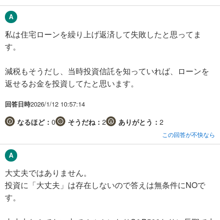
私は住宅ローンを繰り上げ返済して失敗したと思ってま
す。
減税もそうだし、当時投資信託を知っていれば、ローンを
返せるお金を投資してたと思います。
回答日時
2026/1/12 10:57:14
なるほど：
0
そうだね：
2
ありがとう：
2
この回答が不快なら
大丈夫ではありません。
投資に「大丈夫」は存在しないので答えは無条件にNOで
す。