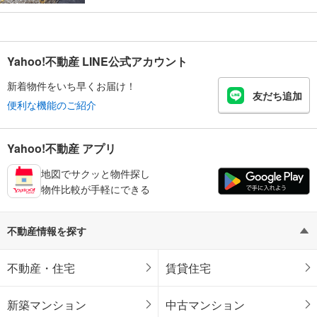
Yahoo!不動産 LINE公式アカウント
新着物件をいち早くお届け！
友だち追加
便利な機能のご紹介
Yahoo!不動産 アプリ
地図でサクッと物件探し
物件比較が手軽にできる
不動産情報を探す
不動産・住宅
賃貸住宅
新築マンション
中古マンション