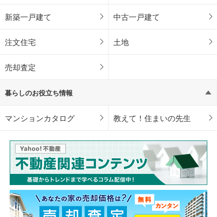
新築一戸建て
中古一戸建て
注文住宅
土地
売却査定
暮らしのお役立ち情報
マンションカタログ
教えて！住まいの先生