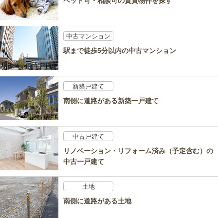
ペット可・相談可の賃貸物件を探す
中古マンション
駅まで徒歩5分以内の中古マンション
新築戸建て
南側に道路がある新築一戸建て
中古戸建て
リノベーション・リフォーム済み（予定含む）の
中古一戸建て
土地
南側に道路がある土地