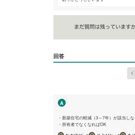
回答
A
・新築住宅の軽減（3～7年）が該当し
・所有者でなくなればOK