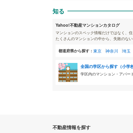
知る
Yahoo!不動産マンションカタログ
マンションのスペック情報だけではなく、住
たくさんのマンションの中から、失敗のない
都道府県から探す：
東京
神奈川
埼玉
全国の学区から探す（小学
学区内のマンション・アパー
不動産情報を探す