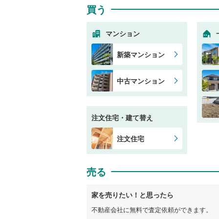
買う
マンション
新築マンション
中古マンション
注文住宅・建て替え
注文住宅
売る
家を売りたい！と思ったら
不動産会社に無料で査定依頼ができます。