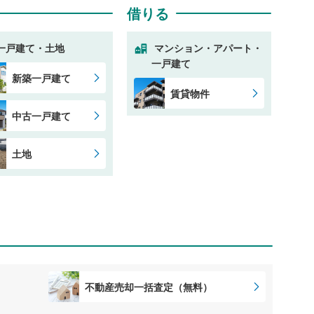
借りる
一戸建て・土地
マンション・アパート・
一戸建て
新築一戸建て
賃貸物件
中古一戸建て
土地
不動産売却一括査定（無料）