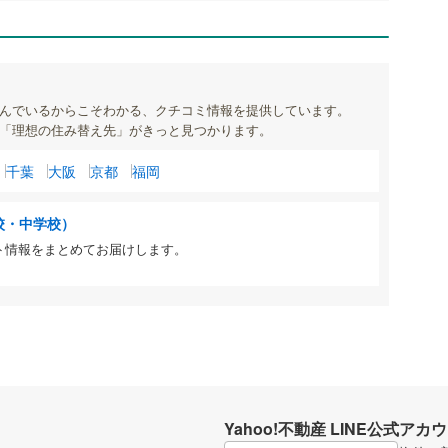
んでいるからこそわかる、クチコミ情報を提供しています。
「理想の住み替え先」がきっと見つかります。
千葉
大阪
京都
福岡
校・中学校）
ト情報をまとめてお届けします。
Yahoo!不動産 LINE公式アカ