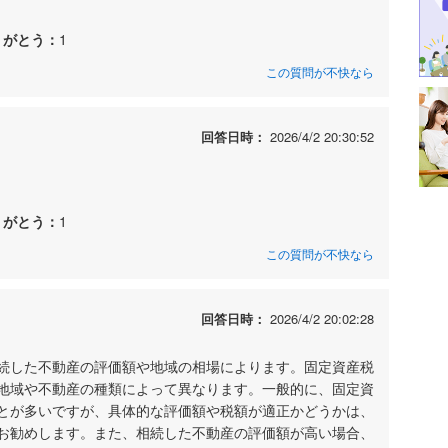
りがとう：
1
この質問が不快なら
回答日時：
2026/4/2 20:30:52
りがとう：
1
この質問が不快なら
回答日時：
2026/4/2 20:02:28
続した不動産の評価額や地域の相場によります。固定資産税
地域や不動産の種類によって異なります。一般的に、固定資
とが多いですが、具体的な評価額や税額が適正かどうかは、
お勧めします。また、相続した不動産の評価額が高い場合、