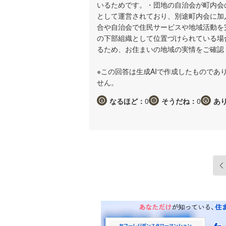
いるためです。・団地の自治会が町内会
として運営されており、別途町内会に加
合や自治会で住民サービスや地域活動を
の下部組織として位置づけられている場
るため、お住まいの地域の実情をご確認
※この回答は生成AIで作成したもので
せん。
なるほど：
0
そうだね：
0
あ