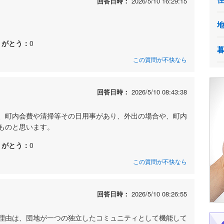
回答日時：
2026/5/10 16:29:15
りがとう：
0
この質問が不快なら
回答日時：
2026/5/10 08:43:38
、町内会費や清掃等その日用事があり、外出の場合や、町内
ものと思います。
りがとう：
0
この質問が不快なら
回答日時：
2026/5/10 08:26:55
理由は、団地が一つの独立したコミュニティとして機能して