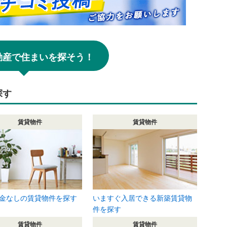
!不動産で住まいを探そう！
探す
賃貸物件
賃貸物件
金なしの賃貸物件を探す
いますぐ入居できる新築賃貸物
件を探す
賃貸物件
賃貸物件