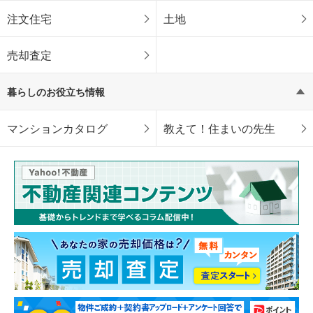
注文住宅
土地
売却査定
暮らしのお役立ち情報
マンションカタログ
教えて！住まいの先生