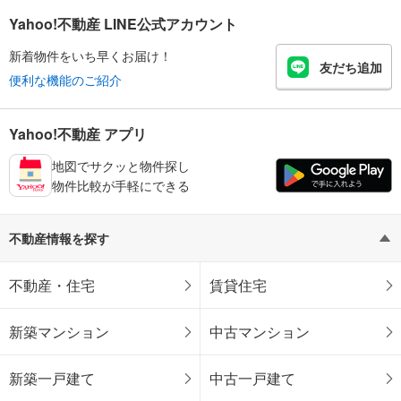
Yahoo!不動産 LINE公式アカウント
新着物件をいち早くお届け！
友だち追加
便利な機能のご紹介
Yahoo!不動産 アプリ
地図でサクッと物件探し
物件比較が手軽にできる
不動産情報を探す
不動産・住宅
賃貸住宅
新築マンション
中古マンション
新築一戸建て
中古一戸建て