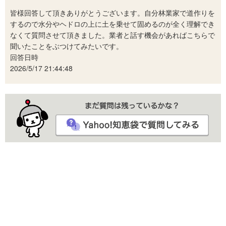
皆様回答して頂きありがとうございます。自分林業家で道作りを
するので水分やヘドロの上に土を乗せて固めるのが全く理解でき
なくて質問させて頂きました。業者と話す機会があればこちらで
聞いたことをぶつけてみたいです。
回答日時
2026/5/17 21:44:48