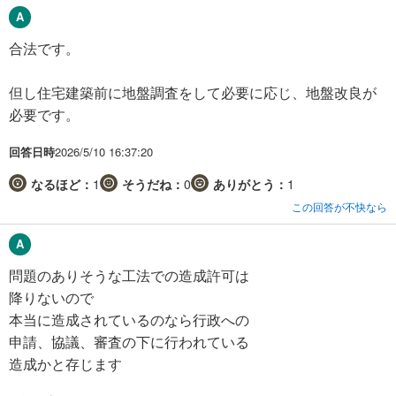
合法です。
但し住宅建築前に地盤調査をして必要に応じ、地盤改良が
必要です。
回答日時
2026/5/10 16:37:20
なるほど：
1
そうだね：
0
ありがとう：
1
この回答が不快なら
問題のありそうな工法での造成許可は
降りないので
本当に造成されているのなら行政への
申請、協議、審査の下に行われている
造成かと存じます