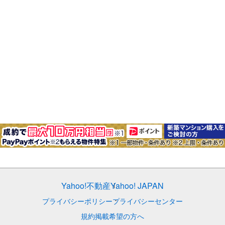
Yahoo!不動産
Yahoo! JAPAN
プライバシーポリシー
プライバシーセンター
規約
掲載希望の方へ