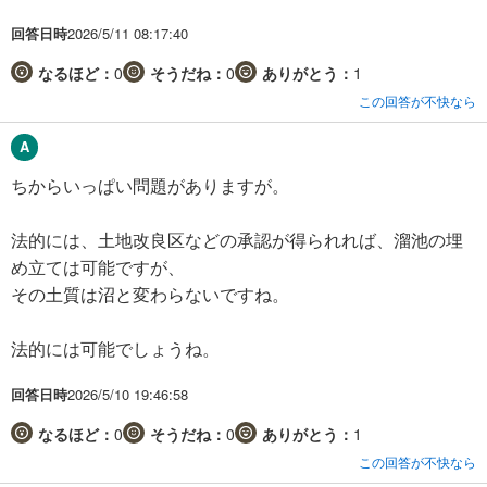
回答日時
2026/5/11 08:17:40
なるほど：
0
そうだね：
0
ありがとう：
1
この回答が不快なら
ちからいっぱい問題がありますが。
法的には、土地改良区などの承認が得られれば、溜池の埋
め立ては可能ですが、
その土質は沼と変わらないですね。
法的には可能でしょうね。
回答日時
2026/5/10 19:46:58
なるほど：
0
そうだね：
0
ありがとう：
1
この回答が不快なら