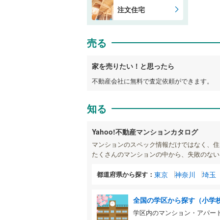
注文住宅
売る
家を売りたい！と思ったら
不動産会社に無料で査定依頼ができます。
知る
Yahoo!不動産マンションカタログ
マンションのスペック情報だけではなく、住
たくさんのマンションの中から、失敗のない
都道府県から探す：
東京
神奈川
埼玉
全国の学区から探す（小学
学区内のマンション・アパー