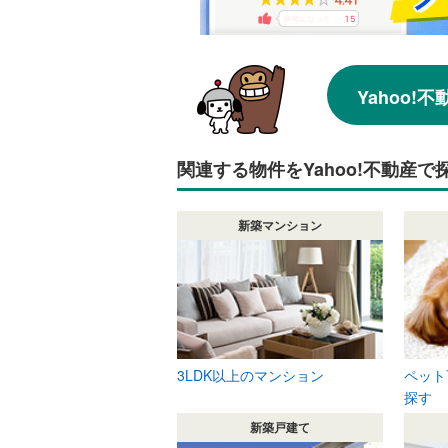
Yahoo
関連する物件をYahoo!不動産で
新築マンション
3LDK以上のマンション
ペット
探す
新築戸建て