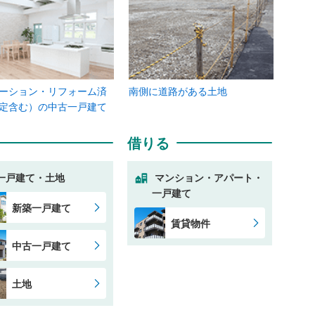
ーション・リフォーム済
南側に道路がある土地
定含む）の中古一戸建て
借りる
一戸建て・土地
マンション・アパート・
一戸建て
新築一戸建て
賃貸物件
中古一戸建て
土地