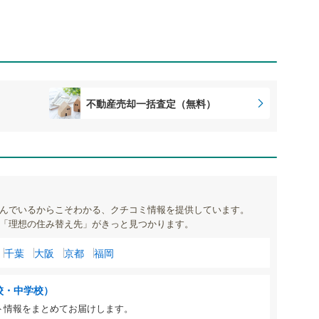
不動産売却一括査定（無料）
んでいるからこそわかる、クチコミ情報を提供しています。
「理想の住み替え先」がきっと見つかります。
千葉
大阪
京都
福岡
校・中学校）
ト情報をまとめてお届けします。