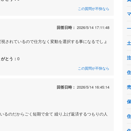
この質問が不快なら
回答日時：
2026/5/14 17:11:48
確実視されているので仕方なく変動を選択する事になるでしょ
りがとう：
0
この質問が不快なら
回答日時：
2026/5/14 16:45:14
ているのだからごく短期で全て 繰り上げ返済するつもりの人