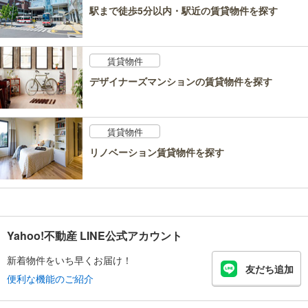
駅まで徒歩5分以内・駅近の賃貸物件を探す
賃貸物件
デザイナーズマンションの賃貸物件を探す
賃貸物件
リノベーション賃貸物件を探す
Yahoo!不動産 LINE公式アカウント
新着物件をいち早くお届け！
友だち追加
便利な機能のご紹介