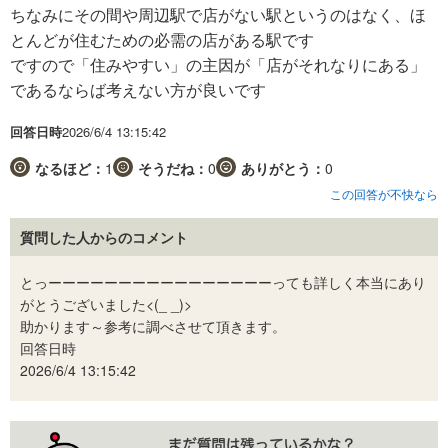
ちなみにその間や周辺駅で店がない駅というのはなく、ほ
とんどが住むための必需の店がある駅です
ですので「住みやすい」の主因が「店がそれなりにある」
であるならば考えない方が良いです
回答日時
2026/6/4 13:15:42
なるほど：
1
そうだね：
0
ありがとう：
0
この回答が不快なら
質問した人からのコメント
とっーーーーーーーーーーーーーーーーっても詳しく本当にあり
がとうございました<(_ _)>
助かります～参考に調べさせて頂きます。
回答日時
2026/6/4 13:15:42