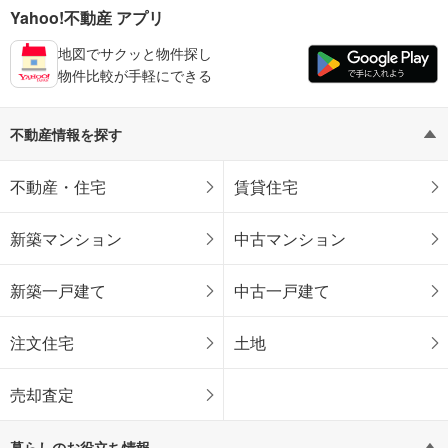
Yahoo!不動産 アプリ
地図でサクッと物件探し
物件比較が手軽にできる
不動産情報を探す
不動産・住宅
賃貸住宅
新築マンション
中古マンション
新築一戸建て
中古一戸建て
注文住宅
土地
売却査定
暮らしのお役立ち情報