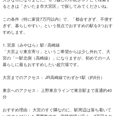
るときは「さいたま市大宮区」で探してみてくださいね。
この条件（特に家賃7万円以内）で、「都会すぎず、不便す
ぎず、暮らしやすい」という視点でおすすめの駅を3つおす
すめします。
1. 宮原（みやはら）駅 / 高崎線
「大宮より東京寄り」というご希望からは少し外れて、大
宮の「一駅北側（高崎線）」になりますが、初めての一人
暮らしに最もおすすめしたい超穴場です。
大宮までのアクセス： JR高崎線でわずか1駅（約5分）
東京へのアクセス： 上野東京ラインで東京駅まで直通約40
分
おすすめ理由： 大宮のすぐ隣なのに、駅周辺は落ち着いて