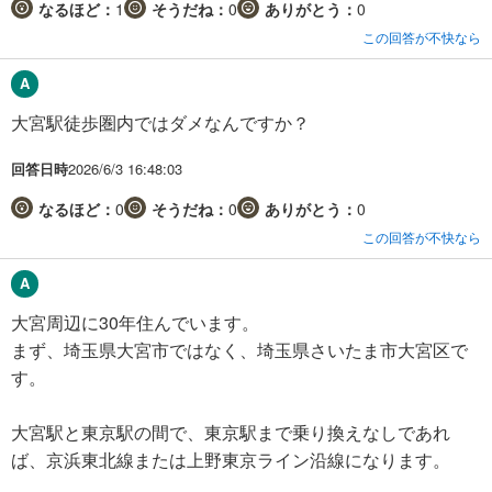
なるほど：
1
そうだね：
0
ありがとう：
0
この回答が不快なら
大宮駅徒歩圏内ではダメなんですか？
回答日時
2026/6/3 16:48:03
なるほど：
0
そうだね：
0
ありがとう：
0
この回答が不快なら
大宮周辺に30年住んでいます。
まず、埼玉県大宮市ではなく、埼玉県さいたま市大宮区で
す。
大宮駅と東京駅の間で、東京駅まで乗り換えなしであれ
ば、京浜東北線または上野東京ライン沿線になります。