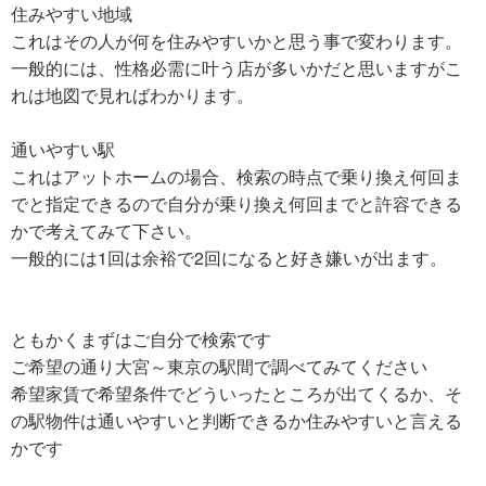
住みやすい地域
これはその人が何を住みやすいかと思う事で変わります。
一般的には、性格必需に叶う店が多いかだと思いますがこ
れは地図で見ればわかります。
通いやすい駅
これはアットホームの場合、検索の時点で乗り換え何回ま
でと指定できるので自分が乗り換え何回までと許容できる
かで考えてみて下さい。
一般的には1回は余裕で2回になると好き嫌いが出ます。
ともかくまずはご自分で検索です
ご希望の通り大宮～東京の駅間で調べてみてください
希望家賃で希望条件でどういったところが出てくるか、そ
の駅物件は通いやすいと判断できるか住みやすいと言える
かです