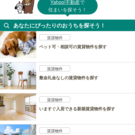
Yahoo!不動産
で
住まいを探そう！
あなたにぴったりのおうちを探そう！
賃貸物件
ペット可・相談可の賃貸物件を探す
賃貸物件
敷金礼金なしの賃貸物件を探す
賃貸物件
いますぐ入居できる新築賃貸物件を探す
賃貸物件