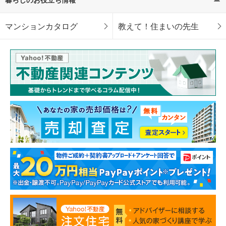
マンションカタログ
教えて！住まいの先生