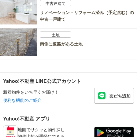
中古戸建て
リノベーション・リフォーム済み（予定含む）の
中古一戸建て
土地
南側に道路がある土地
Yahoo!不動産 LINE公式アカウント
新着物件をいち早くお届け！
友だち追加
便利な機能のご紹介
Yahoo!不動産 アプリ
地図でサクッと物件探し
物件比較が手軽にできる