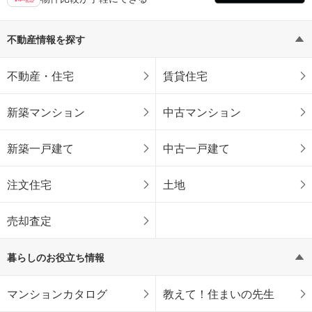
不動産情報を探す
不動産・住宅
賃貸住宅
新築マンション
中古マンション
新築一戸建て
中古一戸建て
注文住宅
土地
売却査定
暮らしのお役立ち情報
マンションカタログ
教えて！住まいの先生