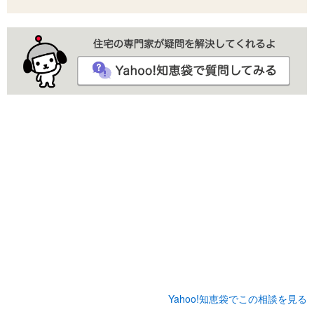
Yahoo!知恵袋でこの相談を見る