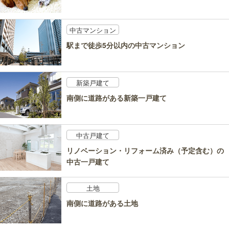
中古マンション
駅まで徒歩5分以内の中古マンション
新築戸建て
南側に道路がある新築一戸建て
中古戸建て
リノベーション・リフォーム済み（予定含む）の
中古一戸建て
土地
南側に道路がある土地