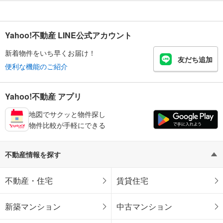
Yahoo!不動産 LINE公式アカウント
新着物件をいち早くお届け！
友だち追加
便利な機能のご紹介
Yahoo!不動産 アプリ
地図でサクッと物件探し
物件比較が手軽にできる
不動産情報を探す
不動産・住宅
賃貸住宅
新築マンション
中古マンション