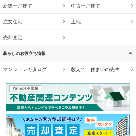
新築一戸建て
中古一戸建て
注文住宅
土地
売却査定
暮らしのお役立ち情報
マンションカタログ
教えて！住まいの先生