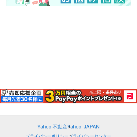
Yahoo!不動産
Yahoo! JAPAN
プライバシーポリシー
プライバシーセンター