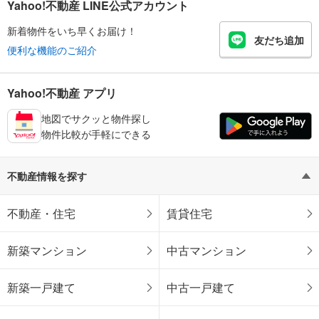
Yahoo!不動産 LINE公式アカウント
新着物件をいち早くお届け！
友だち追加
便利な機能のご紹介
Yahoo!不動産 アプリ
地図でサクッと物件探し
物件比較が手軽にできる
不動産情報を探す
不動産・住宅
賃貸住宅
新築マンション
中古マンション
新築一戸建て
中古一戸建て