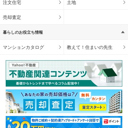
注文住宅
土地
売却査定
暮らしのお役立ち情報
マンションカタログ
教えて！住まいの先生