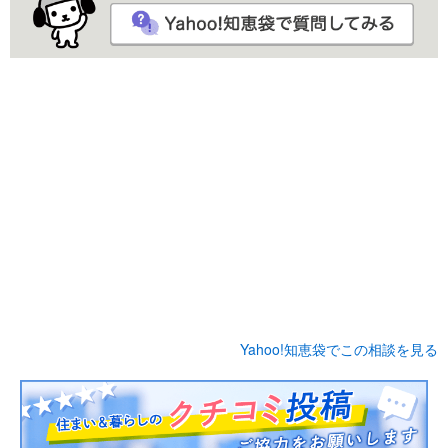
Yahoo!知恵袋でこの相談を見る