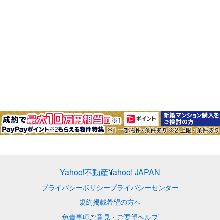
Yahoo!不動産
Yahoo! JAPAN
プライバシーポリシー
プライバシーセンター
規約
掲載希望の方へ
免責事項
ご意見・ご要望
ヘルプ