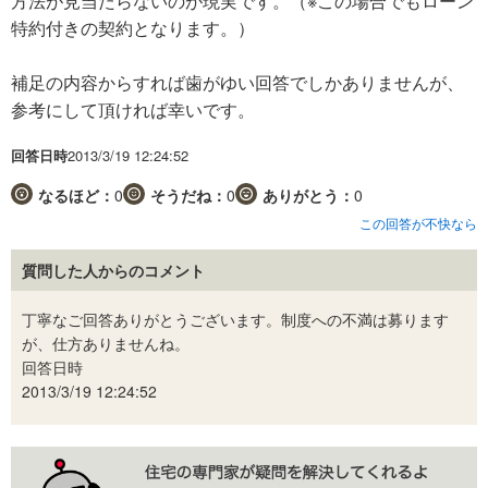
方法が見当たらないのが現実です。（※この場合でもローン
特約付きの契約となります。）
補足の内容からすれば歯がゆい回答でしかありませんが、
参考にして頂ければ幸いです。
回答日時
2013/3/19 12:24:52
なるほど：
0
そうだね：
0
ありがとう：
0
この回答が不快なら
質問した人からのコメント
丁寧なご回答ありがとうございます。制度への不満は募ります
が、仕方ありませんね。
回答日時
2013/3/19 12:24:52