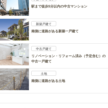
駅まで徒歩5分以内の中古マンション
新築戸建て
南側に道路がある新築一戸建て
中古戸建て
リノベーション・リフォーム済み（予定含む）の
中古一戸建て
土地
南側に道路がある土地