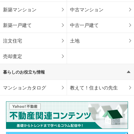
新築マンション
中古マンション
新築一戸建て
中古一戸建て
注文住宅
土地
売却査定
暮らしのお役立ち情報
マンションカタログ
教えて！住まいの先生