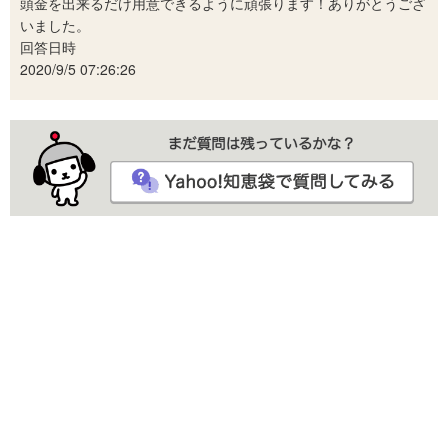
頭金を出来るだけ用意できるように頑張ります！ありがとうござ
いました。
回答日時
2020/9/5 07:26:26