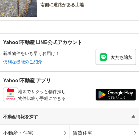
南側に道路がある土地
Yahoo!不動産 LINE公式アカウント
新着物件をいち早くお届け！
友だち追加
便利な機能のご紹介
Yahoo!不動産 アプリ
地図でサクッと物件探し
物件比較が手軽にできる
不動産情報を探す
不動産・住宅
賃貸住宅