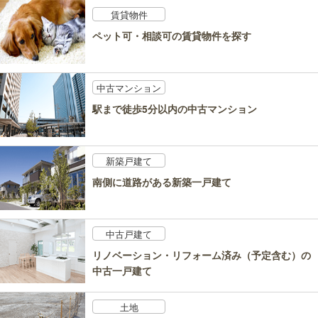
賃貸物件
ペット可・相談可の賃貸物件を探す
中古マンション
駅まで徒歩5分以内の中古マンション
新築戸建て
南側に道路がある新築一戸建て
中古戸建て
リノベーション・リフォーム済み（予定含む）の
中古一戸建て
土地