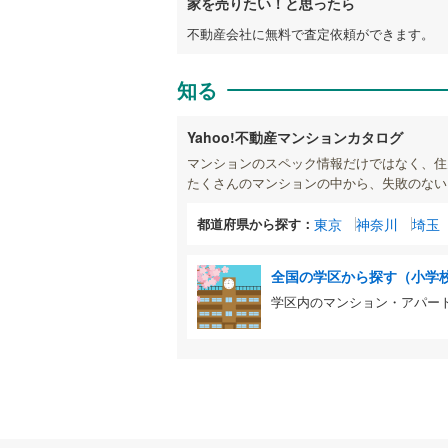
家を売りたい！と思ったら
不動産会社に無料で査定依頼ができます。
知る
Yahoo!不動産マンションカタログ
マンションのスペック情報だけではなく、住
たくさんのマンションの中から、失敗のない
都道府県から探す：
東京
神奈川
埼玉
全国の学区から探す（小学
学区内のマンション・アパー