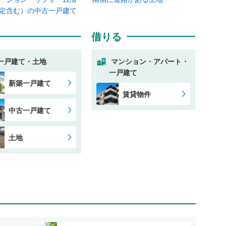
定含む）の中古一戸建て
借りる
一戸建て・土地
マンション・アパート・
一戸建て
新築一戸建て
賃貸物件
中古一戸建て
土地