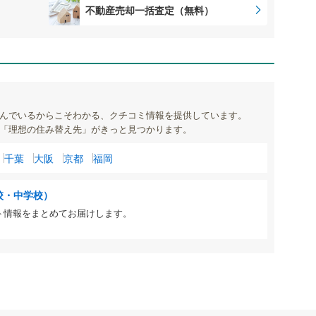
不動産売却一括査定（無料）
んでいるからこそわかる、クチコミ情報を提供しています。
「理想の住み替え先」がきっと見つかります。
千葉
大阪
京都
福岡
校・中学校）
ト情報をまとめてお届けします。