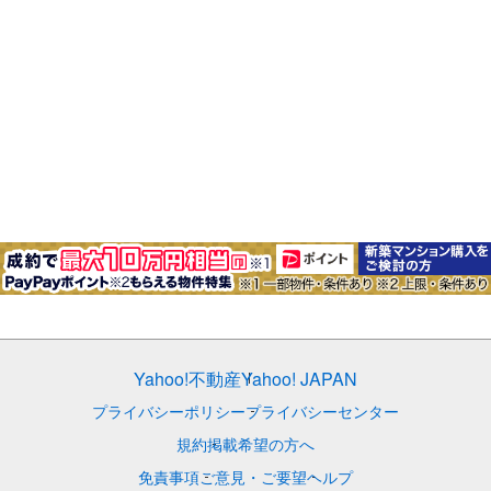
Yahoo!不動産
Yahoo! JAPAN
プライバシーポリシー
プライバシーセンター
規約
掲載希望の方へ
免責事項
ご意見・ご要望
ヘルプ