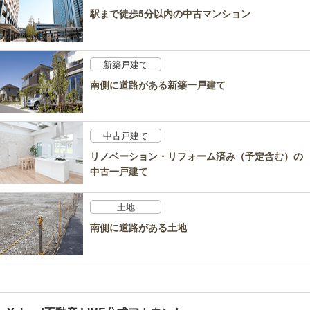
駅まで徒歩5分以内の中古マンション
新築戸建て
南側に道路がある新築一戸建て
中古戸建て
リノベーション・リフォーム済み（予定含む）の
中古一戸建て
土地
南側に道路がある土地