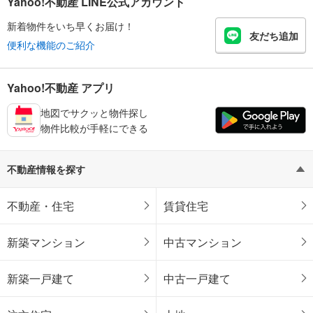
Yahoo!不動産 LINE公式アカウント
新着物件をいち早くお届け！
友だち追加
便利な機能のご紹介
Yahoo!不動産 アプリ
地図でサクッと物件探し
物件比較が手軽にできる
不動産情報を探す
不動産・住宅
賃貸住宅
新築マンション
中古マンション
新築一戸建て
中古一戸建て