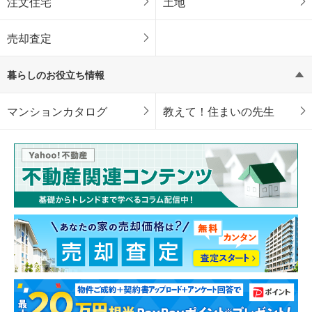
注文住宅
土地
売却査定
暮らしのお役立ち情報
マンションカタログ
教えて！住まいの先生