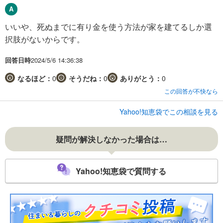
いいや、死ぬまでに有り金を使う方法が家を建てるしか選
択肢がないからです。
回答日時
2024/5/6 14:36:38
なるほど：
0
そうだね：
0
ありがとう：
0
この回答が不快なら
Yahoo!知恵袋でこの相談を見る
疑問が解決しなかった場合は…
Yahoo!知恵袋で質問する