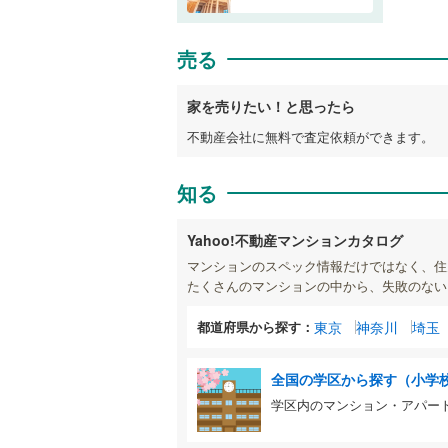
売る
家を売りたい！と思ったら
不動産会社に無料で査定依頼ができます。
知る
Yahoo!不動産マンションカタログ
マンションのスペック情報だけではなく、住
たくさんのマンションの中から、失敗のない
都道府県から探す：
東京
神奈川
埼玉
全国の学区から探す（小学
学区内のマンション・アパー