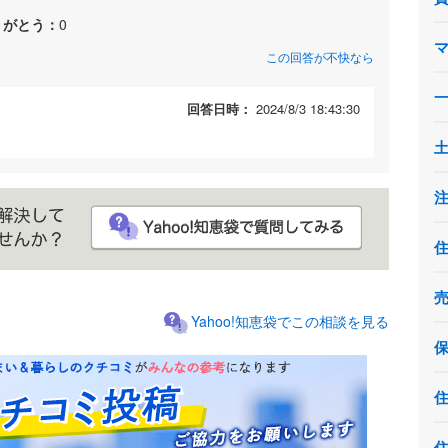
りがとう：
0
この回答が不快なら
回答日時：
2024/8/3 18:43:30
Yahoo!知恵袋でこの相談を見る