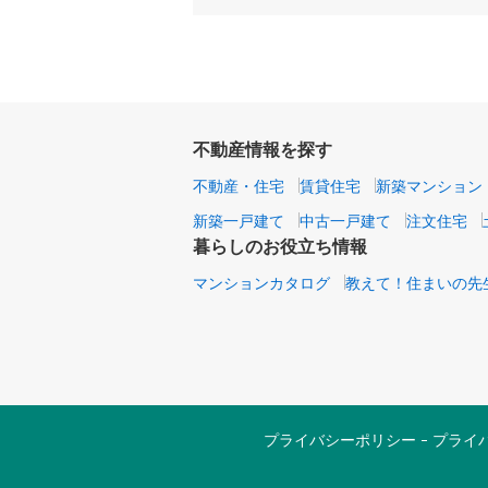
不動産情報を探す
不動産・住宅
賃貸住宅
新築マンション
新築一戸建て
中古一戸建て
注文住宅
暮らしのお役立ち情報
マンションカタログ
教えて！住まいの先
プライバシーポリシー
プライ