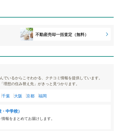
不動産売却一括査定（無料）
んでいるからこそわかる、クチコミ情報を提供しています。
「理想の住み替え先」がきっと見つかります。
千葉
大阪
京都
福岡
校・中学校）
ト情報をまとめてお届けします。