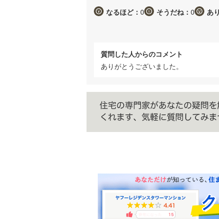
なるほど：
0
そうだね：
0
あ
質問した人からのコメント
ありがとうございました。