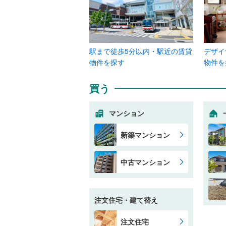
駅まで徒歩5分以内・駅近の賃貸
デザイ
物件を探す
物件を
買う
マンション
新築マンション
中古マンション
注文住宅・建て替え
注文住宅