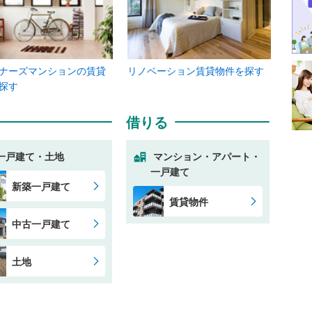
ナーズマンションの賃貸
リノベーション賃貸物件を探す
探す
借りる
一戸建て・土地
マンション・アパート・
一戸建て
新築一戸建て
賃貸物件
中古一戸建て
土地