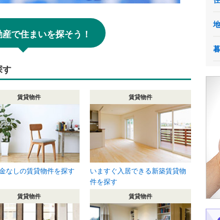
!不動産で住まいを探そう！
探す
賃貸物件
賃貸物件
金なしの賃貸物件を探す
いますぐ入居できる新築賃貸物
件を探す
賃貸物件
賃貸物件