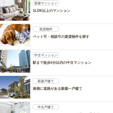
新築マンション
3LDK以上のマンション
賃貸物件
ペット可・相談可の賃貸物件を探す
中古マンション
駅まで徒歩5分以内の中古マンション
新築戸建て
南側に道路がある新築一戸建て
中古戸建て