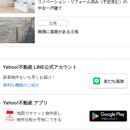
リノベーション・リフォーム済み（予定含む）の
中古一戸建て
土地
南側に道路がある土地
Yahoo!不動産 LINE公式アカウント
新着物件をいち早くお届け！
友だち追加
便利な機能のご紹介
Yahoo!不動産 アプリ
地図でサクッと物件探し
物件比較が手軽にできる