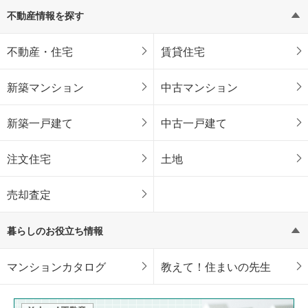
不動産情報を探す
不動産・住宅
賃貸住宅
新築マンション
中古マンション
新築一戸建て
中古一戸建て
注文住宅
土地
売却査定
暮らしのお役立ち情報
マンションカタログ
教えて！住まいの先生