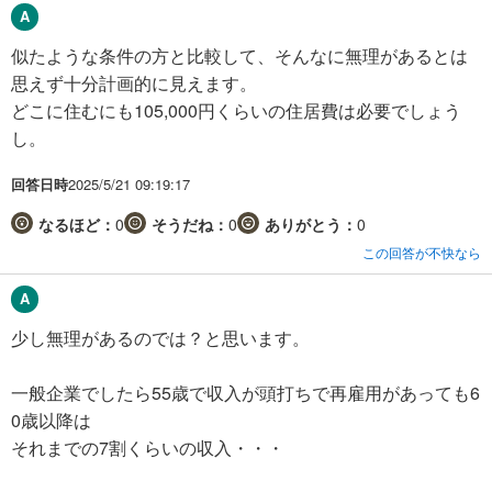
似たような条件の方と比較して、そんなに無理があるとは
思えず十分計画的に見えます。
どこに住むにも105,000円くらいの住居費は必要でしょう
し。
回答日時
2025/5/21 09:19:17
なるほど：
0
そうだね：
0
ありがとう：
0
この回答が不快なら
少し無理があるのでは？と思います。
一般企業でしたら55歳で収入が頭打ちで再雇用があっても6
0歳以降は
それまでの7割くらいの収入・・・