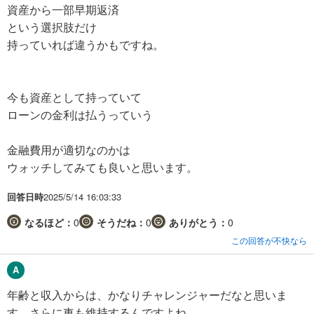
資産から一部早期返済
という選択肢だけ
持っていれば違うかもですね。
今も資産として持っていて
ローンの金利は払うっていう
金融費用が適切なのかは
ウォッチしてみても良いと思います。
回答日時
2025/5/14 16:03:33
なるほど：
0
そうだね：
0
ありがとう：
0
この回答が不快なら
年齢と収入からは、かなりチャレンジャーだなと思いま
す。さらに車も維持するんですよね。