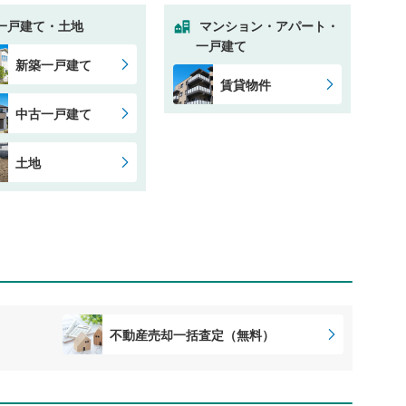
一戸建て・土地
マンション・アパート・
一戸建て
新築一戸建て
賃貸物件
中古一戸建て
土地
不動産売却一括査定（無料）