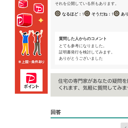
それを公開している所もあります。
なるほど：
1
そうだね：
1
あ
質問した人からのコメント
とても参考になりました。
証明書発行を検討してみます。
ありがとうございました
回答