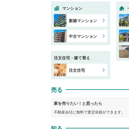
マンション
新築マンション
中古マンション
注文住宅・建て替え
注文住宅
売る
家を売りたい！と思ったら
不動産会社に無料で査定依頼ができます。
知る