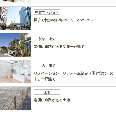
中古マンション
駅まで徒歩5分以内の中古マンション
新築戸建て
南側に道路がある新築一戸建て
中古戸建て
リノベーション・リフォーム済み（予定含む）の
中古一戸建て
土地
南側に道路がある土地