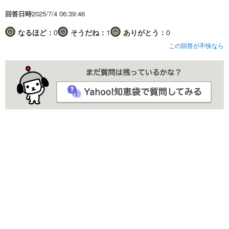
回答日時
2025/7/4 06:39:46
なるほど：
0
そうだね：
1
ありがとう：
0
この回答が不快なら