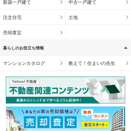
新築一戸建て
中古一戸建て
注文住宅
土地
売却査定
暮らしのお役立ち情報
マンションカタログ
教えて！住まいの先生