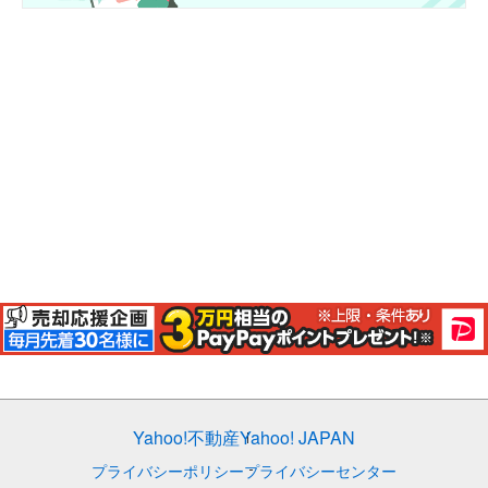
Yahoo!不動産
Yahoo! JAPAN
プライバシーポリシー
プライバシーセンター