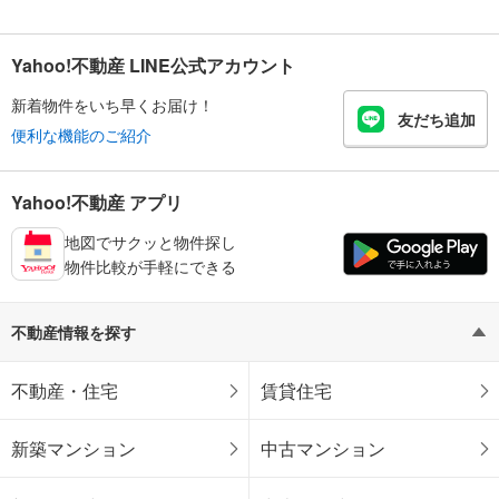
Yahoo!不動産 LINE公式アカウント
新着物件をいち早くお届け！
友だち追加
便利な機能のご紹介
Yahoo!不動産 アプリ
地図でサクッと物件探し
物件比較が手軽にできる
不動産情報を探す
不動産・住宅
賃貸住宅
新築マンション
中古マンション