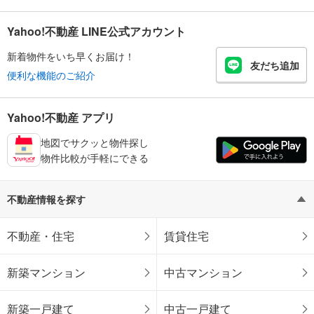
Yahoo!不動産 LINE公式アカウント
新着物件をいち早くお届け！
友だち追加
便利な機能のご紹介
Yahoo!不動産 アプリ
地図でサクッと物件探し
物件比較が手軽にできる
不動産情報を探す
不動産・住宅
賃貸住宅
新築マンション
中古マンション
新築一戸建て
中古一戸建て