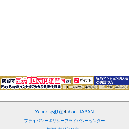
Yahoo!不動産
Yahoo! JAPAN
プライバシーポリシー
プライバシーセンター
規約
掲載希望の方へ