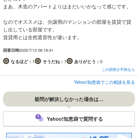
まあ、木造のアパートよりはまだいいかなって感じです。
なのでオススメは、分譲用のマンションの部屋を賃貸で貸
し出している部屋です。
賃貸用とは全然遮音性が違います。
回答日時
2025/7/13 08:19:41
なるほど：
1
そうだね：
1
ありがとう：
0
この回答が不快なら
Yahoo!知恵袋でこの相談を見る
疑問が解決しなかった場合は…
Yahoo!知恵袋で質問する