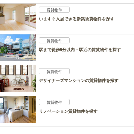
賃貸物件
いますぐ入居できる新築賃貸物件を探す
賃貸物件
駅まで徒歩5分以内・駅近の賃貸物件を探す
賃貸物件
デザイナーズマンションの賃貸物件を探す
賃貸物件
リノベーション賃貸物件を探す