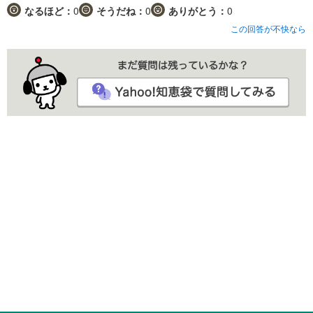
なるほど：
0
そうだね：
0
ありがとう：
0
この回答が不快なら