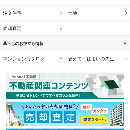
注文住宅
土地
売却査定
暮らしのお役立ち情報
マンションカタログ
教えて！住まいの先生