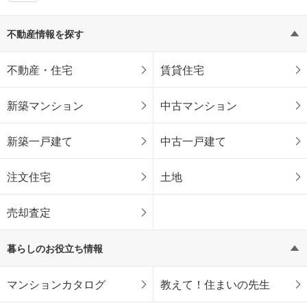
不動産情報を探す
不動産・住宅
賃貸住宅
新築マンション
中古マンション
新築一戸建て
中古一戸建て
注文住宅
土地
売却査定
暮らしのお役立ち情報
マンションカタログ
教えて！住まいの先生