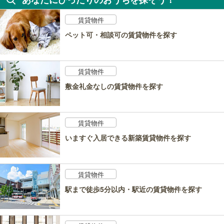
賃貸物件
ペット可・相談可の賃貸物件を探す
賃貸物件
敷金礼金なしの賃貸物件を探す
賃貸物件
いますぐ入居できる新築賃貸物件を探す
賃貸物件
駅まで徒歩5分以内・駅近の賃貸物件を探す