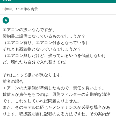
3
件中、1〜3件を表示
エアコンの扱いなんですが、
契約書上設備になっているものでしょうか？
（エアコン有り、エアコン付きとなっている）
それとも残置物となっているでしょうか？
（エアコン無しだけど、残っているやつを保証しないけ
ど、壊れたら自分で入れ替えてね）
それによって扱いが異なります。
前者の場合、
エアコンの大家側が準備したもので、責任を負います。
賃借人が責任をもつのは、原則フィルターの定期的な清浄
です。これをしていれば問題ありません。
また、そのモデルに応じたメンテナンスが必要な場合があ
ります。取扱説明書に記載のある方法ですね。その案内が