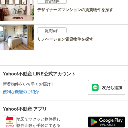
賃貸物件
デザイナーズマンションの賃貸物件を探す
賃貸物件
リノベーション賃貸物件を探す
Yahoo!不動産 LINE公式アカウント
新着物件をいち早くお届け！
友だち追加
便利な機能のご紹介
Yahoo!不動産 アプリ
地図でサクッと物件探し
物件比較が手軽にできる