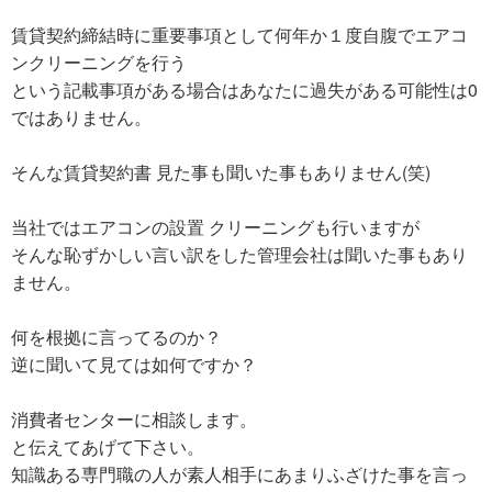
賃貸契約締結時に重要事項として何年か１度自腹でエアコ
ンクリーニングを行う
という記載事項がある場合はあなたに過失がある可能性は0
ではありません。
そんな賃貸契約書 見た事も聞いた事もありません(笑)
当社ではエアコンの設置 クリーニングも行いますが
そんな恥ずかしい言い訳をした管理会社は聞いた事もあり
ません。
何を根拠に言ってるのか？
逆に聞いて見ては如何ですか？
消費者センターに相談します。
と伝えてあげて下さい。
知識ある専門職の人が素人相手にあまりふざけた事を言っ