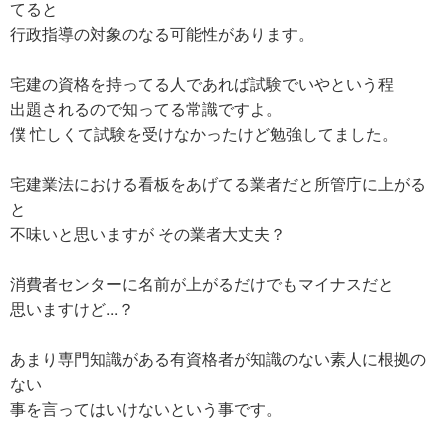
てると
行政指導の対象のなる可能性があります。
宅建の資格を持ってる人であれば試験でいやという程
出題されるので知ってる常識ですよ。
僕 忙しくて試験を受けなかったけど勉強してました。
宅建業法における看板をあげてる業者だと所管庁に上がる
と
不味いと思いますが その業者大丈夫？
消費者センターに名前が上がるだけでもマイナスだと
思いますけど...？
あまり専門知識がある有資格者が知識のない素人に根拠の
ない
事を言ってはいけないという事です。