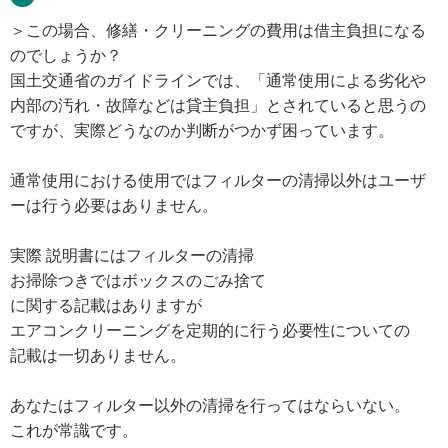
＞この場合、修繕・クリーニングの費用は借主負担になる
のでしょうか？
国土交通省のガイドラインでは、「通常使用による劣化や
内部の汚れ・故障などは貸主負担」とされていると思うの
ですが、実際どうなのか判断がつかず困っています。
通常使用における使用ではフィルターの清掃以外はユーザ
ーは行う必要はありません。
実際 説明書にはフィルターの清掃
お掃除つきではボックスのごみ捨て
に関する記載はありますが
エアコンクリーニングを定期的に行う必要性についての
記載は一切ありません。
あなたはフィルター以外の清掃を行ってはならいない。
これが常識です。