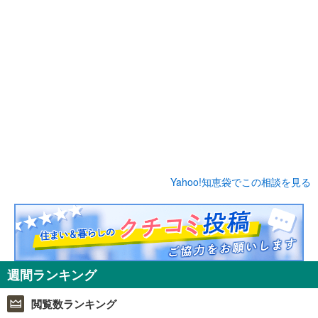
Yahoo!知恵袋でこの相談を見る
週間ランキング
閲覧数ランキング