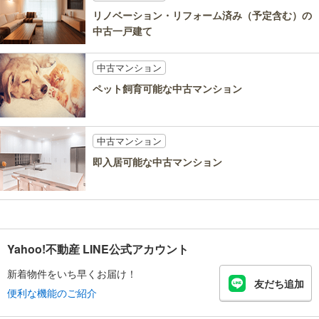
リノベーション・リフォーム済み（予定含む）の
中古一戸建て
中古マンション
ペット飼育可能な中古マンション
中古マンション
即入居可能な中古マンション
Yahoo!不動産 LINE公式アカウント
新着物件をいち早くお届け！
友だち追加
便利な機能のご紹介