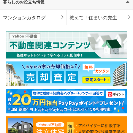
暮らしのお役立ち情報
マンションカタログ
教えて！住まいの先生