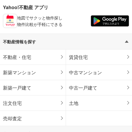
Yahoo!不動産 アプリ
地図でサクッと物件探し
物件比較が手軽にできる
不動産情報を探す
不動産・住宅
賃貸住宅
新築マンション
中古マンション
新築一戸建て
中古一戸建て
注文住宅
土地
売却査定