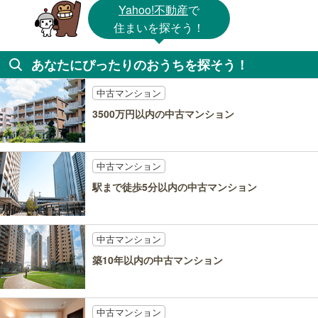
Yahoo!不動産
で
住まいを探そう！
あなたにぴったりのおうちを探そう！
中古マンション
3500万円以内の中古マンション
中古マンション
駅まで徒歩5分以内の中古マンション
中古マンション
築10年以内の中古マンション
中古マンション