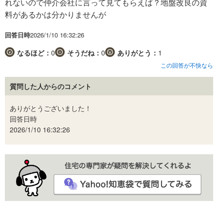
れないので仲介会社に言って見てもらえば？地盤改良の資
料があるかは分かりませんが
回答日時
2026/1/10 16:32:26
なるほど：
0
そうだね：
0
ありがとう：
1
この回答が不快なら
質問した人からのコメント
ありがとうございました！
回答日時
2026/1/10 16:32:26