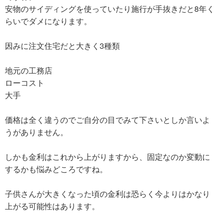
安物のサイディングを使っていたり施行が手抜きだと8年く
らいでダメになります。
因みに注文住宅だと大きく3種類
地元の工務店
ローコスト
大手
価格は全く違うのでご自分の目でみて下さいとしか言いよ
うがありません。
しかも金利はこれから上がりますから、固定なのか変動に
するかも悩みどころですね。
子供さんが大きくなった頃の金利は恐らく今よりはかなり
上がる可能性はあります。