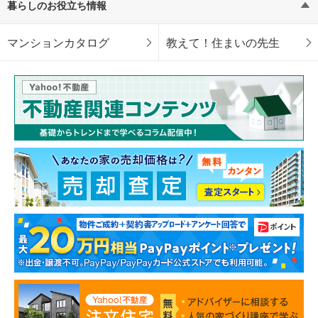
暮らしのお役立ち情報
マンションカタログ
教えて！住まいの先生