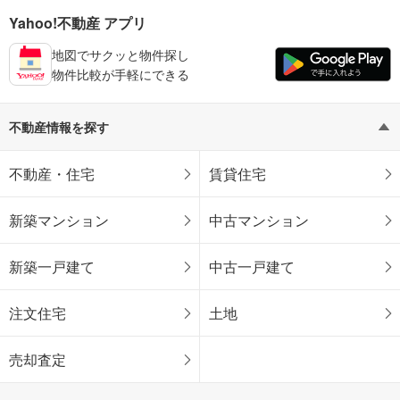
Yahoo!不動産 アプリ
地図でサクッと物件探し
物件比較が手軽にできる
不動産情報を探す
不動産・住宅
賃貸住宅
新築マンション
中古マンション
新築一戸建て
中古一戸建て
注文住宅
土地
売却査定