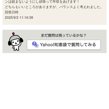
ンは組まないようにし頑張って年収をあげます！
どちらもいいところがありますが、バランスよく考えれました。
回答日時
2025/9/2 11:16:38