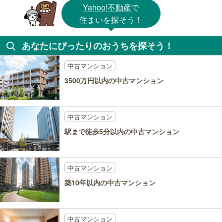
Yahoo!不動産
で
住まいを探そう！
あなたにぴったりのおうちを探そう！
中古マンション
3500万円以内の中古マンション
中古マンション
駅まで徒歩5分以内の中古マンション
中古マンション
築10年以内の中古マンション
中古マンション