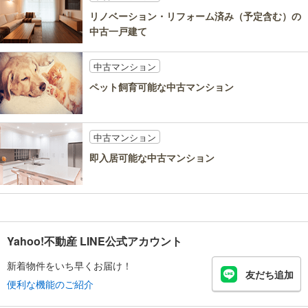
リノベーション・リフォーム済み（予定含む）の
中古一戸建て
中古マンション
ペット飼育可能な中古マンション
中古マンション
即入居可能な中古マンション
Yahoo!不動産 LINE公式アカウント
新着物件をいち早くお届け！
友だち追加
便利な機能のご紹介