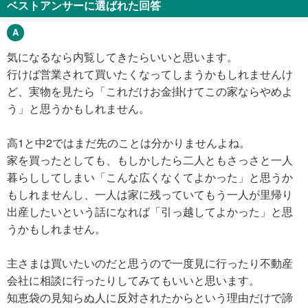
ベストアンサーに選ばれた回答
気になるなら内覧してきたらいいと思います。
行けば営業されて買いたくなってしまうかもしれませんけ
ど、実物を見たら「これだけお金掛けてこの家ならやめよ
う」と思うかもしれません。
高1と中2ではまだ先のことは分かりませんよね。
家を買ったとしても、もしかしたら二人ともさっさと一人
暮らししてしまい「こんな広くなくてよかった」と思うか
もしれませんし、一人は家に残っていてもう一人が里帰り
出産したいという話になれば「引っ越してよかった」と思
うかもしれません。
主さまは買いたいのだと思うので一度見に行ったり不動産
会社に相談に行ったりしてみてもいいと思います。
知恵袋の見知らぬ人に反対されたからという理由だけで諦