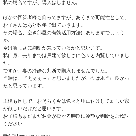
私の場合ですが、購入はしません。
ほかの回答者様も仰ってますが、あくまで可能性として、
お子さんはあと数年で出ていきます。
その場合、空き部屋の有効活用方法はありますでしょう
か。
今は新しさに判断が鈍っているかと思います。
私自身、去年までは戸建て欲しさに色々と内覧していまし
た。
ですが、妻の冷静な判断で購入しませんでした。
当時は、『えぇぇ～』と思いましたが、今は本当に良かっ
たと思っています。
主様も同じで、おそらく今は色々と理由付けして新しい家
が欲しいだけだと思います。
お子様もまだまだお金が掛かる時期に冷静な判断をご検討
ください。