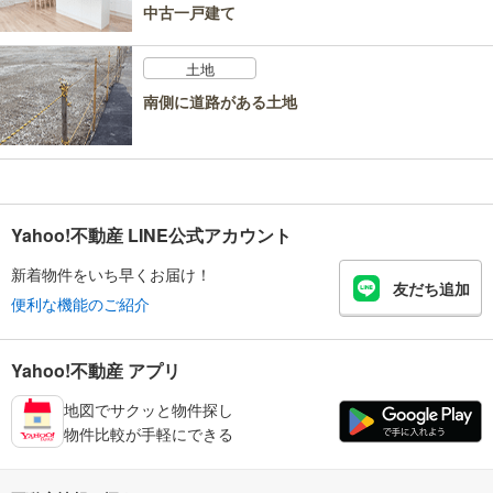
中古一戸建て
土地
南側に道路がある土地
Yahoo!不動産 LINE公式アカウント
新着物件をいち早くお届け！
友だち追加
便利な機能のご紹介
Yahoo!不動産 アプリ
地図でサクッと物件探し
物件比較が手軽にできる