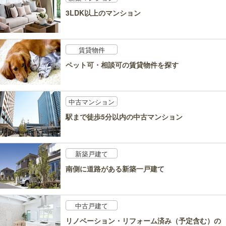
3LDK以上のマンション
賃貸物件
ペット可・相談可の賃貸物件を探す
中古マンション
駅まで徒歩5分以内の中古マンション
新築戸建て
南側に道路がある新築一戸建て
中古戸建て
リノベーション・リフォーム済み（予定含む）の