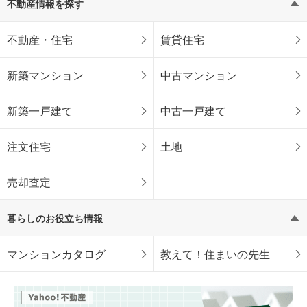
不動産情報を探す
不動産・住宅
賃貸住宅
新築マンション
中古マンション
新築一戸建て
中古一戸建て
注文住宅
土地
売却査定
暮らしのお役立ち情報
マンションカタログ
教えて！住まいの先生