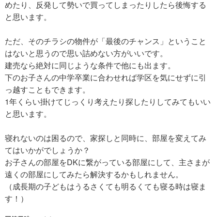
めたり、反発して勢いで買ってしまったりしたら後悔する
と思います。
ただ、そのチラシの物件が「最後のチャンス」ということ
はないと思うので思い詰めない方がいいです。
建売なら絶対に同じような条件で他にも出ます。
下のお子さんの中学卒業に合わせれば学区を気にせずに引
っ越すこともできます。
1年くらい掛けてじっくり考えたり探したりしてみてもいい
と思います。
寝れないのは困るので、家探しと同時に、部屋を変えてみ
てはいかがでしょうか？
お子さんの部屋をDKに繋がっている部屋にして、主さまが
遠くの部屋にしてみたら解決するかもしれません。
（成長期の子どもはうるさくても明るくても寝る時は寝ま
す！）