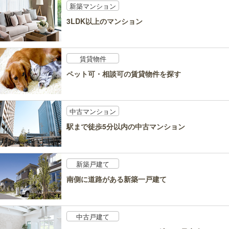
新築マンション
3LDK以上のマンション
賃貸物件
ペット可・相談可の賃貸物件を探す
中古マンション
駅まで徒歩5分以内の中古マンション
新築戸建て
南側に道路がある新築一戸建て
中古戸建て