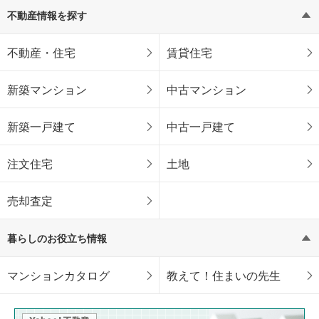
不動産情報を探す
不動産・住宅
賃貸住宅
新築マンション
中古マンション
新築一戸建て
中古一戸建て
注文住宅
土地
売却査定
暮らしのお役立ち情報
マンションカタログ
教えて！住まいの先生