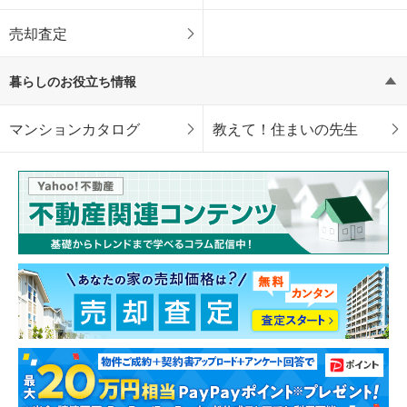
売却査定
暮らしのお役立ち情報
マンションカタログ
教えて！住まいの先生