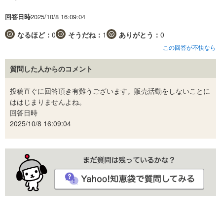
回答日時
2025/10/8 16:09:04
なるほど：
0
そうだね：
1
ありがとう：
0
この回答が不快なら
質問した人からのコメント
投稿直ぐに回答頂き有難うございます。販売活動をしないことに
ははじまりませんよね。
回答日時
2025/10/8 16:09:04