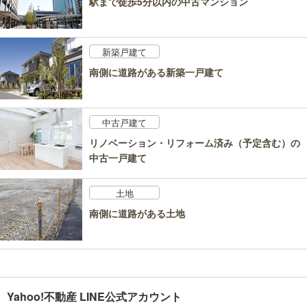
駅まで徒歩5分以内の中古マンション
新築戸建て
南側に道路がある新築一戸建て
中古戸建て
リノベーション・リフォーム済み（予定含む）の
中古一戸建て
土地
南側に道路がある土地
Yahoo!不動産 LINE公式アカウント