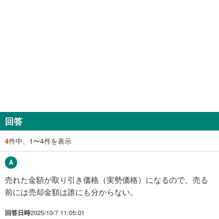
回答
4
件中、1〜4件を表示
売れた金額が取り引き価格（実勢価格）になるので、売る
前には売却金額は誰にも分からない。
回答日時
2025/10/7 11:05:01