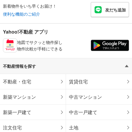
新着物件をいち早くお届け！
友だち追加
便利な機能のご紹介
Yahoo!不動産 アプリ
地図でサクッと物件探し
物件比較が手軽にできる
不動産情報を探す
不動産・住宅
賃貸住宅
新築マンション
中古マンション
新築一戸建て
中古一戸建て
注文住宅
土地