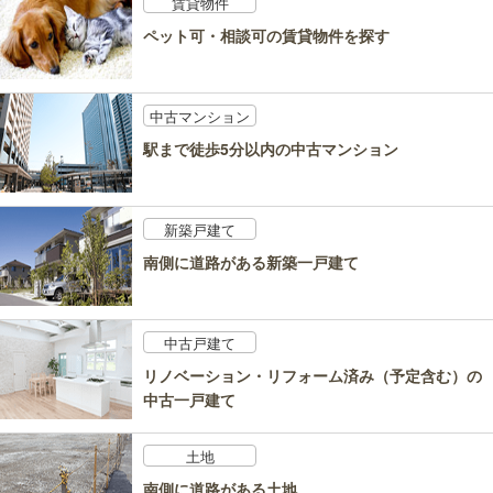
賃貸物件
ペット可・相談可の賃貸物件を探す
中古マンション
駅まで徒歩5分以内の中古マンション
新築戸建て
南側に道路がある新築一戸建て
中古戸建て
リノベーション・リフォーム済み（予定含む）の
中古一戸建て
土地
南側に道路がある土地