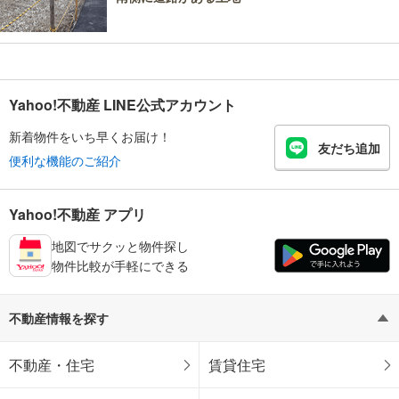
Yahoo!不動産 LINE公式アカウント
新着物件をいち早くお届け！
友だち追加
便利な機能のご紹介
Yahoo!不動産 アプリ
地図でサクッと物件探し
物件比較が手軽にできる
不動産情報を探す
不動産・住宅
賃貸住宅