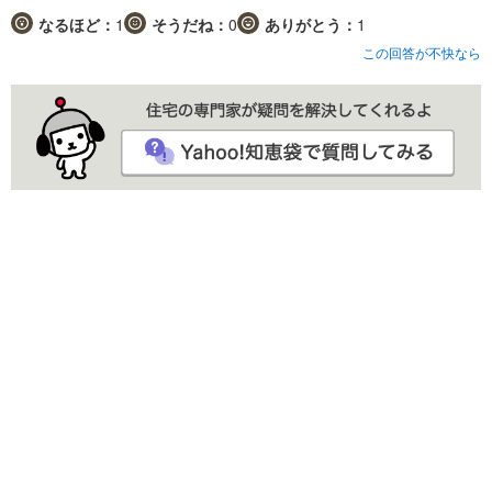
なるほど：
1
そうだね：
0
ありがとう：
1
この回答が不快なら