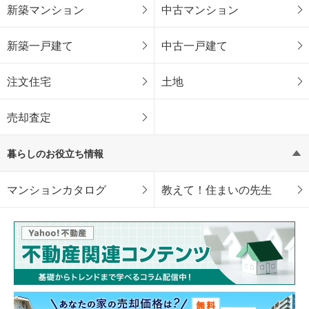
新築マンション
中古マンション
新築一戸建て
中古一戸建て
注文住宅
土地
売却査定
暮らしのお役立ち情報
マンションカタログ
教えて！住まいの先生