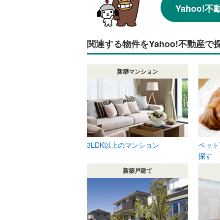
Yahoo
関連する物件をYahoo!不動産で
新築マンション
3LDK以上のマンション
ペット
探す
新築戸建て