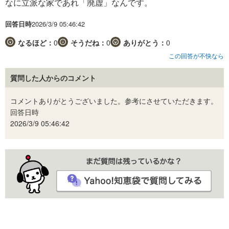
なに立派な家であれ「廃虚」なんです。
回答日時
2026/3/9 05:46:42
なるほど：
0
そうだね：
0
ありがとう：
0
この回答が不快なら
質問した人からのコメント
コメントありがとうございました。参考にさせていただきます。
回答日時
2026/3/9 05:46:42