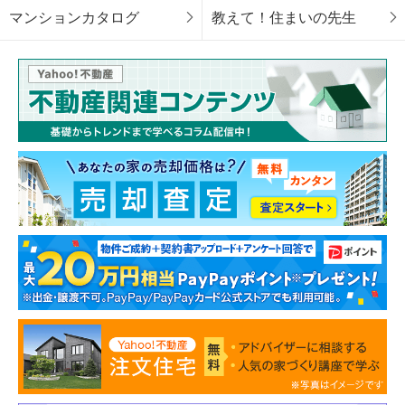
マンションカタログ
教えて！住まいの先生