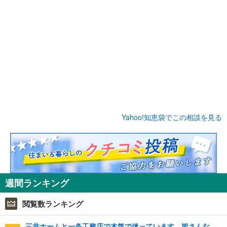
Yahoo!知恵袋でこの相談を見る
週間ランキング
閲覧数ランキング
三井ホームと一条工務店で本気で迷っています。皆さんな