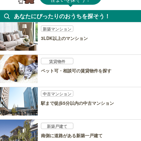
あなたにぴったりのおうちを探そう！
新築マンション
3LDK以上のマンション
賃貸物件
ペット可・相談可の賃貸物件を探す
中古マンション
駅まで徒歩5分以内の中古マンション
新築戸建て
南側に道路がある新築一戸建て