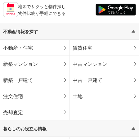
地図でサクッと物件探し
物件比較が手軽にできる
不動産情報を探す
不動産・住宅
賃貸住宅
新築マンション
中古マンション
新築一戸建て
中古一戸建て
注文住宅
土地
売却査定
暮らしのお役立ち情報