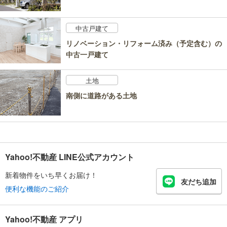
中古戸建て
リノベーション・リフォーム済み（予定含む）の
中古一戸建て
土地
南側に道路がある土地
Yahoo!不動産 LINE公式アカウント
新着物件をいち早くお届け！
友だち追加
便利な機能のご紹介
Yahoo!不動産 アプリ