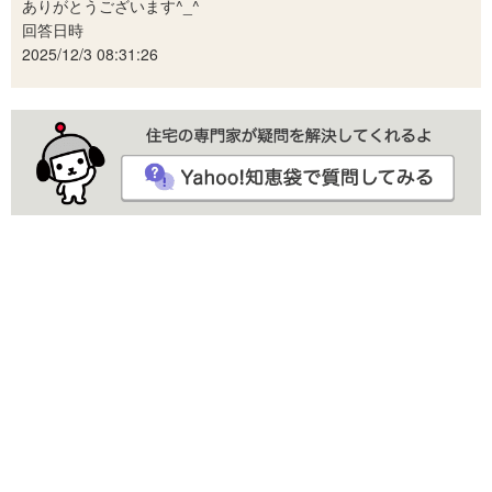
ありがとうございます^_^
回答日時
2025/12/3 08:31:26