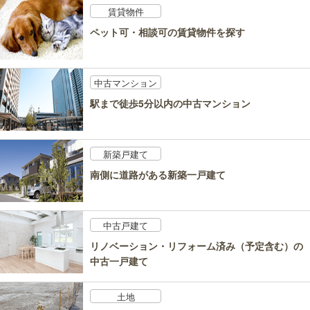
賃貸物件
ペット可・相談可の賃貸物件を探す
中古マンション
駅まで徒歩5分以内の中古マンション
新築戸建て
南側に道路がある新築一戸建て
中古戸建て
リノベーション・リフォーム済み（予定含む）の
中古一戸建て
土地