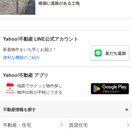
南側に道路がある土地
Yahoo!不動産 LINE公式アカウント
新着物件をいち早くお届け！
友だち追加
便利な機能のご紹介
Yahoo!不動産 アプリ
地図でサクッと物件探し
物件比較が手軽にできる
不動産情報を探す
不動産・住宅
賃貸住宅