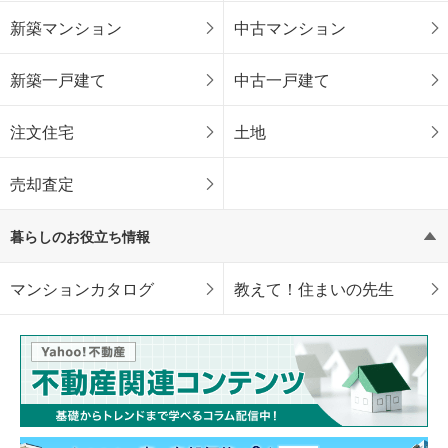
新築マンション
中古マンション
新築一戸建て
中古一戸建て
注文住宅
土地
売却査定
暮らしのお役立ち情報
マンションカタログ
教えて！住まいの先生